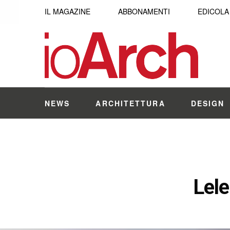
IL MAGAZINE
ABBONAMENTI
EDICOLA
NEWS
ARCHITETTURA
DESIGN
Lel