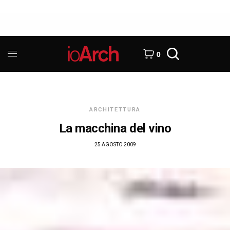
0
ARCHITETTURA
La macchina del vino
25 AGOSTO 2009