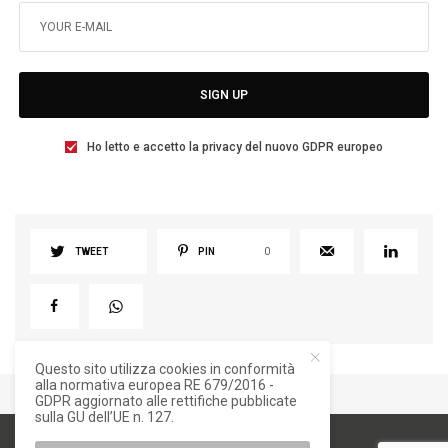
SIGN UP
Ho letto e accetto la privacy del nuovo GDPR europeo
TWEET
PIN
0
Questo sito utilizza cookies in conformità
alla normativa europea RE 679/2016 -
GDPR aggiornato alle rettifiche pubblicate
sulla GU dell’UE n. 127.