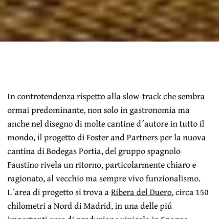
In controtendenza rispetto alla slow-track che sembra
ormai predominante, non solo in gastronomia ma
anche nel disegno di molte cantine d´autore in tutto il
mondo, il progetto di
Foster and Partners
per la nuova
cantina di Bodegas Portia, del gruppo spagnolo
Faustino rivela un ritorno, particolarmente chiaro e
ragionato, al vecchio ma sempre vivo funzionalismo.
L´area di progetto si trova a
Ribera del Duero
, circa 150
chilometri a Nord di Madrid, in una delle piú