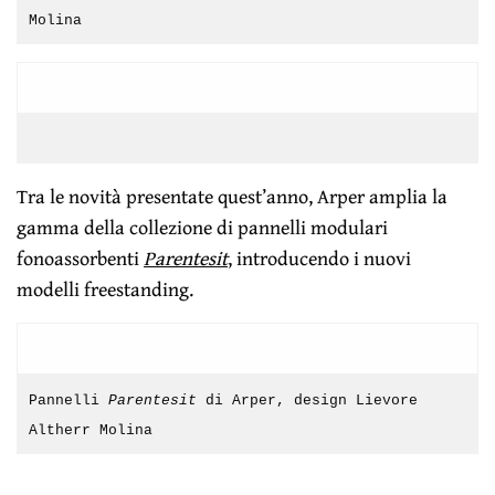
Molina
Tra le novità presentate quest’anno, Arper amplia la
gamma della collezione di pannelli modulari
fonoassorbenti
Parentesit
, introducendo i nuovi
modelli freestanding.
Pannelli
Parentesit
di Arper, design Lievore
Altherr Molina