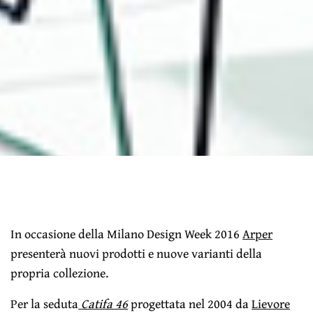
In occasione della Milano Design Week 2016
Arper
presenterà nuovi prodotti e nuove varianti della
propria collezione.
Per la seduta
Catifa 46
progettata nel 2004 da
Lievore