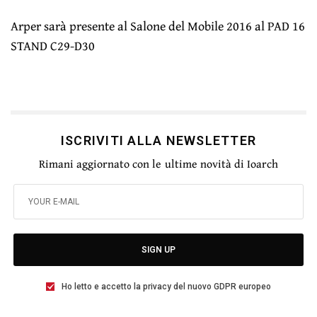
Arper sarà presente al Salone del Mobile 2016 al PAD 16
STAND C29-D30
ISCRIVITI ALLA NEWSLETTER
Rimani aggiornato con le ultime novità di Ioarch
SIGN UP
Ho letto e accetto la privacy del nuovo GDPR europeo