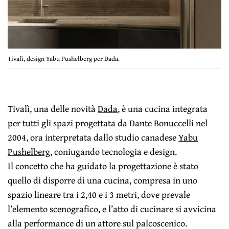
Tivalì, design Yabu Pushelberg per Dada.
Tivalì, una delle novità
Dada
, è una cucina integrata
per tutti gli spazi progettata da Dante Bonuccelli nel
2004, ora interpretata dallo studio canadese
Yabu
Pushelberg
, coniugando tecnologia e design.
Il concetto che ha guidato la progettazione è stato
quello di disporre di una cucina, compresa in uno
spazio lineare tra i 2,40 e i 3 metri, dove prevale
l’elemento scenografico, e l’atto di cucinare si avvicina
alla performance di un attore sul palcoscenico.