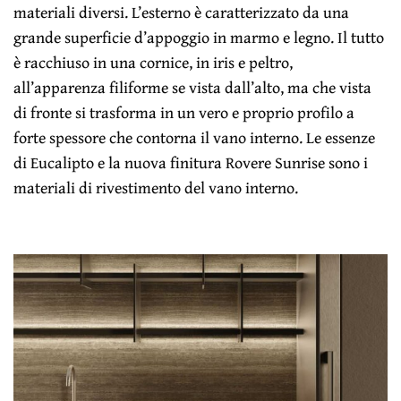
materiali diversi. L’esterno è caratterizzato da una
grande superficie d’appoggio in marmo e legno. Il tutto
è racchiuso in una cornice, in iris e peltro,
all’apparenza filiforme se vista dall’alto, ma che vista
di fronte si trasforma in un vero e proprio profilo a
forte spessore che contorna il vano interno. Le essenze
di Eucalipto e la nuova finitura Rovere Sunrise sono i
materiali di rivestimento del vano interno.