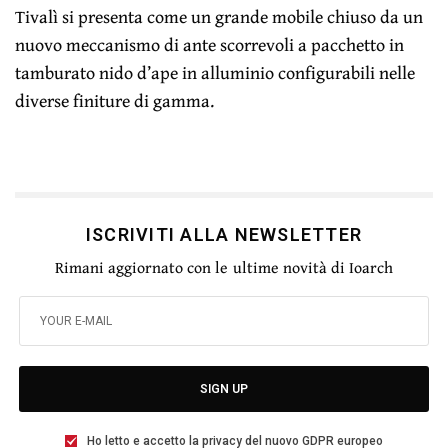
Tivalì si presenta come un grande mobile chiuso da un
nuovo meccanismo di ante scorrevoli a pacchetto in
tamburato nido d’ape in alluminio configurabili nelle
diverse finiture di gamma.
ISCRIVITI ALLA NEWSLETTER
Rimani aggiornato con le ultime novità di Ioarch
SIGN UP
Ho letto e accetto la privacy del nuovo GDPR europeo