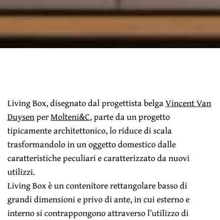
Living Box, disegnato dal progettista belga
Vincent Van
Duysen
per
Molteni&C
, parte da un progetto
tipicamente architettonico, lo riduce di scala
trasformandolo in un oggetto domestico dalle
caratteristiche peculiari e caratterizzato da nuovi
utilizzi.
Living Box è un contenitore rettangolare basso di
grandi dimensioni e privo di ante, in cui esterno e
interno si contrappongono attraverso l’utilizzo di