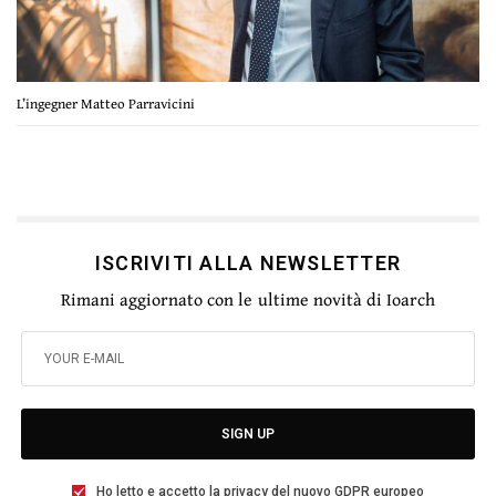
L’ingegner Matteo Parravicini
ISCRIVITI ALLA NEWSLETTER
Rimani aggiornato con le ultime novità di Ioarch
SIGN UP
Ho letto e accetto la privacy del nuovo GDPR europeo