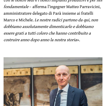
fondamentale
– afferma l’ingegner Matteo Parravicini,
amministratore delegato di Parà insieme ai fratelli
Marco e Michele.
Le nostre radici partono da qui, non
dobbiamo assolutamente dimenticarlo e dobbiamo
essere grati a tutti coloro che hanno contribuito a
costruire anno dopo anno la nostra storia
».