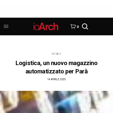
0
NEWS
Logistica, un nuovo magazzino
automatizzato per Parà
14 APRILE 2025