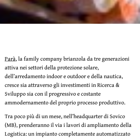
Parà
, la family company brianzola da tre generazioni
attiva nei settori della protezione solare,
dell’arredamento indoor e outdoor e della nautica,
cresce sia attraverso gli investimenti in Ricerca &
Sviluppo sia con il progressivo e costante
ammodernamento del proprio processo produttivo.
Tra poco più di un mese, nell’headquarter di Sovico
(MB), prenderanno il via i lavori di ampliamento della
Logistica: un impianto completamente automatizzato