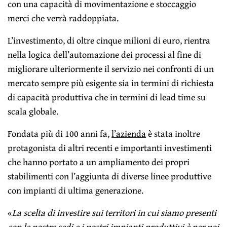
con una capacità di movimentazione e stoccaggio
merci che verrà raddoppiata.
L’investimento, di oltre cinque milioni di euro, rientra
nella logica dell’automazione dei processi al fine di
migliorare ulteriormente il servizio nei confronti di un
mercato sempre più esigente sia in termini di richiesta
di capacità produttiva che in termini di lead time su
scala globale.
Fondata più di 100 anni fa,
l’azienda
è stata inoltre
protagonista di altri recenti e importanti investimenti
che hanno portato a un ampliamento dei propri
stabilimenti con l’aggiunta di diverse linee produttive
con impianti di ultima generazione.
«
La scelta di investire sui territori in cui siamo presenti
con le nostre sedi e i nostri impianti produttivi è per noi