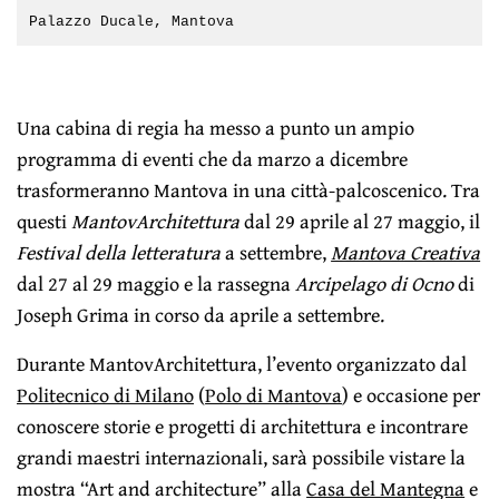
Palazzo Ducale, Mantova
Una cabina di regia ha messo a punto un ampio
programma di eventi che da marzo a dicembre
trasformeranno Mantova in una città-palcoscenico. Tra
questi
MantovArchitettura
dal 29 aprile al 27 maggio, il
Festival della letteratura
a settembre,
Mantova Creativa
dal 27 al 29 maggio e la rassegna
Arcipelago di Ocno
di
Joseph Grima in corso da aprile a settembre.
Durante MantovArchitettura, l’evento organizzato dal
Politecnico di Milano
(
Polo di Mantova
) e occasione per
conoscere storie e progetti di architettura e incontrare
grandi maestri internazionali, sarà possibile vistare la
mostra “Art and architecture” alla
Casa del Mantegna
e