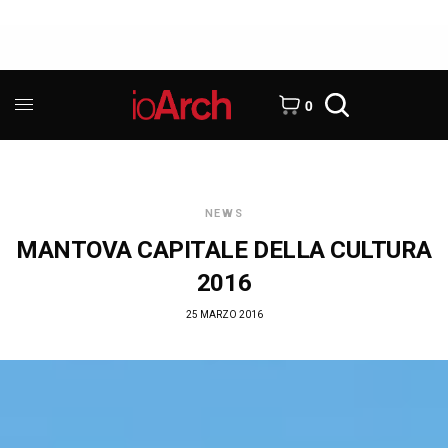
0
NEWS
MANTOVA CAPITALE DELLA CULTURA
2016
25 MARZO 2016