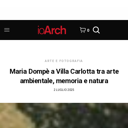
0
ARTE E FOTOGRAFIA
Maria Dompè a Villa Carlotta tra arte
ambientale, memoria e natura
2 LUGLIO 2025