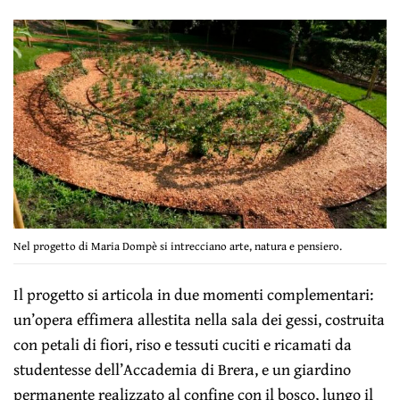
Nel progetto di Maria Dompè si intrecciano arte, natura e pensiero.
Il progetto si articola in due momenti complementari:
un’opera effimera allestita nella sala dei gessi, costruita
con petali di fiori, riso e tessuti cuciti e ricamati da
studentesse dell’Accademia di Brera, e un giardino
permanente realizzato al confine con il bosco, lungo il