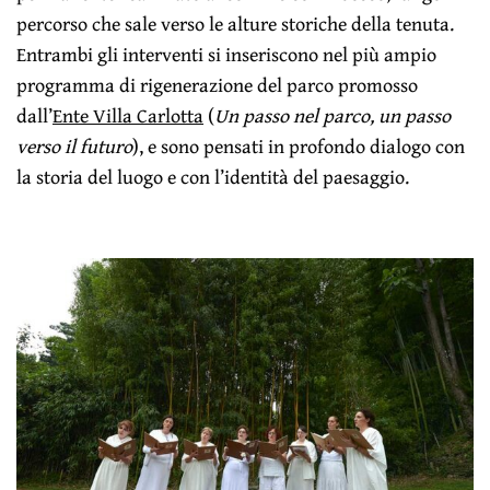
percorso che sale verso le alture storiche della tenuta.
Entrambi gli interventi si inseriscono nel più ampio
programma di rigenerazione del parco promosso
dall’
Ente Villa Carlotta
(
Un passo nel parco, un passo
verso il futuro
), e sono pensati in profondo dialogo con
la storia del luogo e con l’identità del paesaggio.