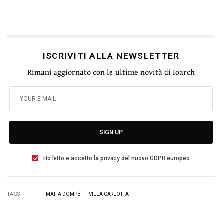
ISCRIVITI ALLA NEWSLETTER
Rimani aggiornato con le ultime novità di Ioarch
SIGN UP
Ho letto e accetto la privacy del nuovo GDPR europeo
TAGS
MARIA DOMPÈ
VILLA CARLOTTA