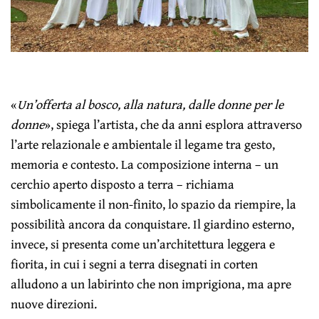
«
Un’offerta al bosco, alla natura, dalle donne per le
donne
», spiega l’artista, che da anni esplora attraverso
l’arte relazionale e ambientale il legame tra gesto,
memoria e contesto. La composizione interna – un
cerchio aperto disposto a terra – richiama
simbolicamente il non-finito, lo spazio da riempire, la
possibilità ancora da conquistare. Il giardino esterno,
invece, si presenta come un’architettura leggera e
fiorita, in cui i segni a terra disegnati in corten
alludono a un labirinto che non imprigiona, ma apre
nuove direzioni.