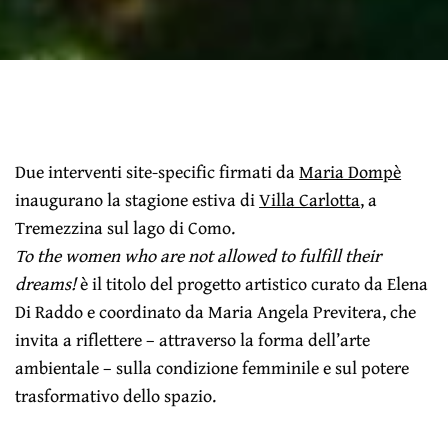
Due interventi site-specific firmati da
Maria Dompè
inaugurano la stagione estiva di
Villa Carlotta
, a
Tremezzina sul lago di Como.
To the women who are not allowed to fulfill their
dreams!
è il titolo del progetto artistico curato da Elena
Di Raddo e coordinato da Maria Angela Previtera, che
invita a riflettere – attraverso la forma dell’arte
ambientale – sulla condizione femminile e sul potere
trasformativo dello spazio.