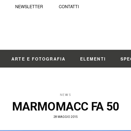
NEWSLETTER
CONTATTI
ARTE E FOTOGRAFIA
ELEMENTI
SPE
NEWS
MARMOMACC FA 50
28 MAGGIO 2015