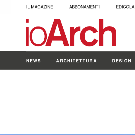
IL MAGAZINE
ABBONAMENTI
EDICOLA
NEWS
ARCHITETTURA
DESIGN