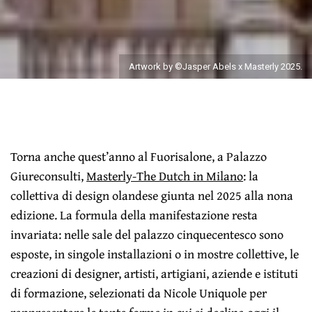
Artwork by ©Jasper Abels x Masterly 2025.
Torna anche quest’anno al Fuorisalone, a Palazzo
Giureconsulti,
Masterly-The Dutch in Milano
: la
collettiva di design olandese giunta nel 2025 alla nona
edizione. La formula della manifestazione resta
invariata: nelle sale del palazzo cinquecentesco sono
esposte, in singole installazioni o in mostre collettive, le
creazioni di designer, artisti, artigiani, aziende e istituti
di formazione, selezionati da Nicole Uniquole per