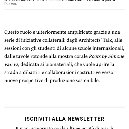
Duomo.
Questo ruolo è ulteriormente amplificato grazie a una
serie di iniziative collaterali: dagli Architects’ Talk, alle
sessioni con gli studenti di alcune scuole internazionali,
dalle tavole rotonde alla mostra corale
Roots by Simone
van Es
, dedicata ai biomateriali, che vuole aprire la
strada a dibattiti e collaborazioni costruttive verso
nuove prospettive di produzione sostenibile.
ISCRIVITI ALLA NEWSLETTER
Rimani aggiornato con le ultime novità di Ioarch