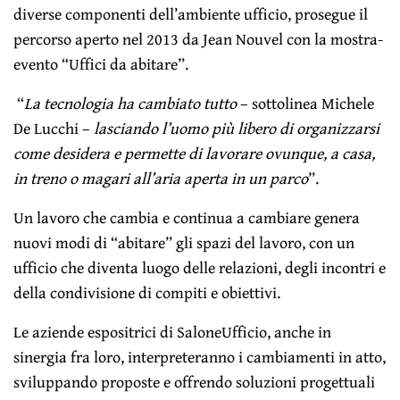
diverse componenti dell’ambiente ufficio, prosegue il
percorso aperto nel 2013 da Jean Nouvel con la mostra-
evento “Uffici da abitare”.
“
La tecnologia ha cambiato tutto
– sottolinea Michele
De Lucchi –
lasciando l’uomo più libero di organizzarsi
come desidera e permette di lavorare ovunque, a casa,
in treno o magari all’aria aperta in un parco
”.
Un lavoro che cambia e continua a cambiare genera
nuovi modi di “abitare” gli spazi del lavoro, con un
ufficio che diventa luogo delle relazioni, degli incontri e
della condivisione di compiti e obiettivi.
Le aziende espositrici di SaloneUfficio, anche in
sinergia fra loro, interpreteranno i cambiamenti in atto,
sviluppando proposte e offrendo soluzioni progettuali