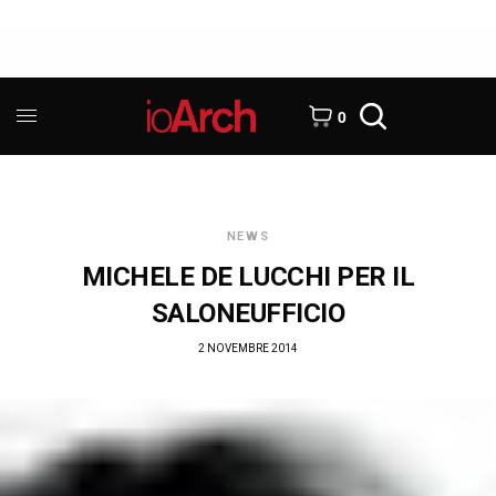
0
NEWS
MICHELE DE LUCCHI PER IL
SALONEUFFICIO
2 NOVEMBRE 2014