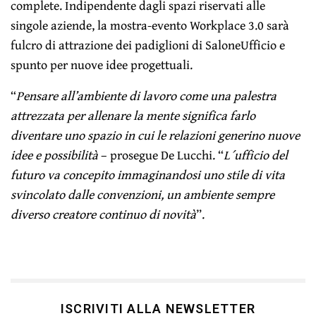
complete. Indipendente dagli spazi riservati alle
singole aziende, la mostra-evento Workplace 3.0 sarà
fulcro di attrazione dei padiglioni di SaloneUfficio e
spunto per nuove idee progettuali.
“
Pensare all’ambiente di lavoro come una palestra
attrezzata per allenare la mente significa farlo
diventare uno spazio in cui le relazioni generino nuove
idee e possibilità
– prosegue De Lucchi. “
L´ufficio del
futuro va concepito immaginandosi uno stile di vita
svincolato dalle convenzioni, un ambiente sempre
diverso creatore continuo di novità
”.
ISCRIVITI ALLA NEWSLETTER