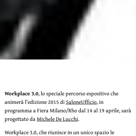
Workplace 3.0
, lo speciale percorso espositivo che
animerà l’edizione 2015 di
SaloneUfficio
, in
programma a Fiera Milano/Rho dal 14 al 19 aprile, sarà
progettato da
Michele De Lucchi
.
Workplace 3.0, che riunisce in un unico spazio le