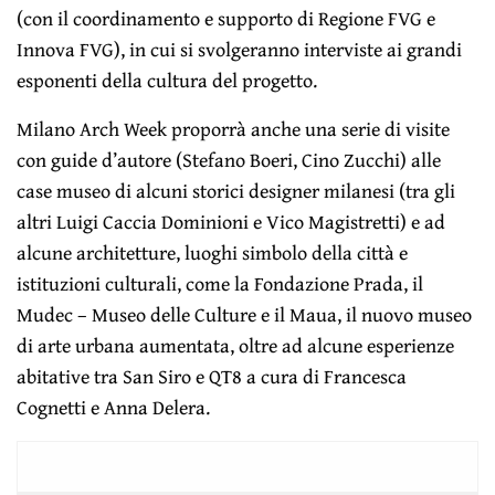
(con il coor­dinamento e supporto di Regione FVG e
Innova FVG), in cui si svolgeranno interviste ai grandi
esponenti della cultura del progetto.
Milano Arch Week proporrà anche una serie di
visite
con guide d’autore
(Stefano Boeri, Cino Zucchi) alle
case museo di alcuni storici designer milanesi (tra gli
altri Luigi Caccia Dominioni e Vico Magistretti) e ad
alcune architetture, luoghi simbolo della città e
istituzioni culturali, come la Fondazione Prada, il
Mudec – Museo delle Culture e il Maua, il nuovo museo
di arte urbana aumenta­ta, oltre ad alcune esperienze
abitative tra San Siro e QT8 a cura di Francesca
Cognetti e Anna Delera.