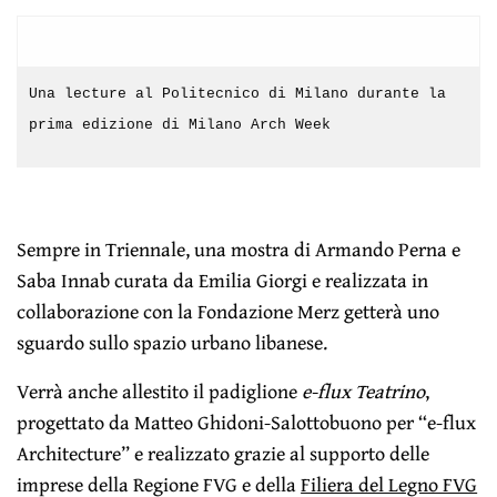
Una lecture al Politecnico di Milano durante la
prima edizione di Milano Arch Week
Sempre in Triennale, una mostra di Armando Perna e
Saba Innab curata da Emilia Giorgi e realizzata in
collaborazione con la Fondazione Merz getterà uno
sguardo sullo spazio urbano libanese.
Verrà anche allestito il padiglione
e-flux Teatrino
,
progettato da Matteo Ghidoni-Salottobuono per “e-flux
Architecture” e realizzato grazie al supporto delle
imprese della Regione FVG e della
Filiera del Legno FVG