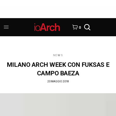
0
NEWS
MILANO ARCH WEEK CON FUKSAS E
CAMPO BAEZA
20 MAGGIO 2018