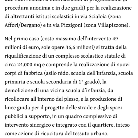
procedura anonima e in due gradi) per la realizzazione
di altrettanti istituti scolastici in via Scialoia (zona
Affori/Dergano) e in via Pizzigoni (zona Villapizzone).
Nel primo caso
(costo massimo dell’intervento 49
milioni di euro, sole opere 36,6 milioni) si tratta della
riqualificazione di un complesso scolastico statale di
circa 24.000 mq e comprende la realizzazione di nuovi
corpi di fabbrica (asilo nido, scuola dell’infanzia, scuola
primaria e scuola secondaria di 1° grado), la
demolizione di una vicina scuola d’infanzia, da
ricollocare all’interno del plesso, e la produzione di
linee guida per il progetto delle strade e degli spazi
pubblici a supporto, in un quadro complessivo di
intervento sinergico e integrato con il quartiere, inteso
come azione di ricucitura del tessuto urbano.