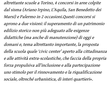
altrettante scuole a Torino, 4 concorsi in aree colpite
dal sisma (Ariano Irpino, L’Aquila, San Benedetto dei
Marsi) e Palermo in 2 occasioni.
Questi concorsi si
aprono a due visioni: il superamento di un patrimonio
edilizio storico non più adeguato alle esigenze
didattiche (ma anche di manutenzione) di oggi e
domani e, tema altrettanto importante, la proposta
della scuola quale ‘civic center’ aperto alla cittadinanza
e alle attività extra-scolastiche, che faccia della propria
forza propulsiva all’inclusione e alla partecipazione
uno stimolo per il rinnovamento e la riqualificazione
sociale, oltreché urbanistica, di interi quartieri
».