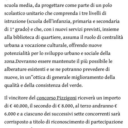
scuola media, da progettare come parte di un polo
scolastico unitario che comprenda i tre livelli di
istruzione (scuola dell’infanzia, primaria e secondaria
di 1° grado) e che, con i nuovi servizi previsti, insieme
alla biblioteca di quartiere, assuma il ruolo di centralità
urbana a vocazione culturale, offrendo nuove
potenzialità per lo sviluppo urbano e sociale della
zona.Dovranno essere mantenute il più possibile le
alberature esistenti e se ne potranno prevedere di
nuove, in un’’ottica di generale miglioramento della
qualità e della consistenza del verde.
Il vincitore del
concorso Pizzigoni
riceverà un importo
di € 40.000, il secondo di € 8.000, al terzo andranno €
6.000 e a ciascuno dei successivi sette concorrenti sarà
corrisposto a titolo di riconoscimento di partecipazione