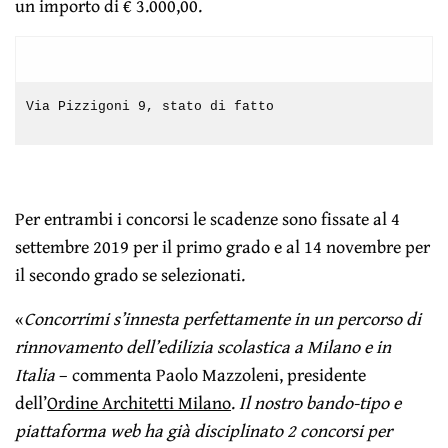
un importo di € 3.000,00.
Via Pizzigoni 9, stato di fatto
Per entrambi i concorsi le scadenze sono fissate al 4
settembre 2019 per il primo grado e al 14 novembre per
il secondo grado se selezionati.
«
Concorrimi s’innesta perfettamente in un percorso di
rinnovamento dell’edilizia scolastica a Milano e in
Italia
– commenta Paolo Mazzoleni, presidente
dell’
Ordine Architetti Milano
.
Il nostro bando-tipo e
piattaforma web ha già disciplinato 2 concorsi per