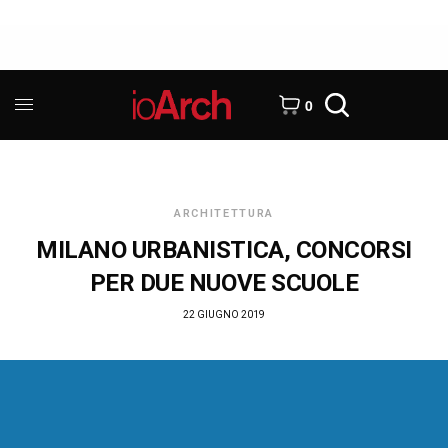
0
ARCHITETTURA
MILANO URBANISTICA, CONCORSI
PER DUE NUOVE SCUOLE
22 GIUGNO 2019