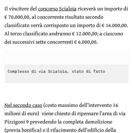
Il vincitore del
concorso Scialoia
riceverà un importo di
€ 70.000,00, al concorrente risultato secondo
classificato verrà corrisposto un importo di € 16.000,00.
Al terzo classificato andranno € 12.000,00; a ciascuno
dei successivi sette concorrenti € 6.000,00.
Complesso di via Scialoia, stato di fatto
Nel secondo caso
(costo massimo dell’intervento 16
milioni di euro) viene chiesto di ripensare l’area di via
Pizzigoni 9 prevedendo la completa demolizione
(previa bonifica) e il rifacimento dell’edificio della