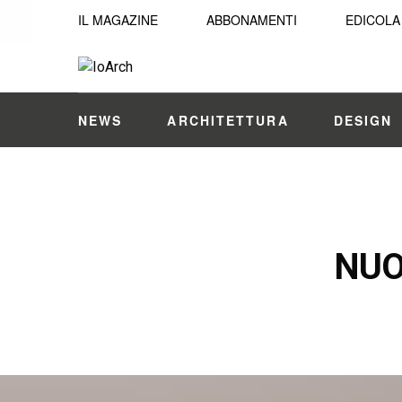
IL MAGAZINE
ABBONAMENTI
EDICOLA
NEWS
ARCHITETTURA
DESIGN
NUO