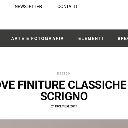
NEWSLETTER
CONTATTI
ARTE E FOTOGRAFIA
ELEMENTI
SPE
DESIGN
VE FINITURE CLASSICHE
SCRIGNO
21 DICEMBRE 2017