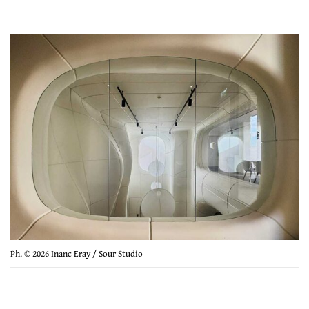
Ph. © 2026 Inanc Eray / Sour Studio