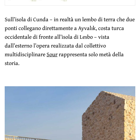
Sull’isola di Cunda – in realtà un lembo di terra che due
ponti collegano direttamente a Ayvalık, costa turca
occidentale di fronte all’isola di Lesbo – vista
dall’esterno l’opera realizzata dal collettivo
multidisciplinare
Sour
rappresenta solo metà della
storia.