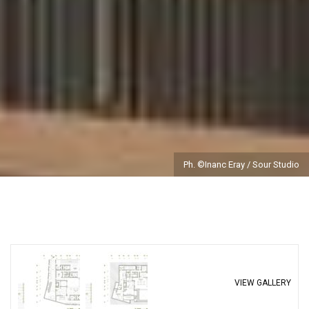
Ph. ©Inanc Eray / Sour Studio
VIEW GALLERY