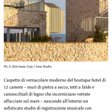
Ph. © 2026 Inanc Eray / Sour Studio
L’aspetto di vernacolare moderno del boutique hotel di
12 camere – muri di pietra a secco, tetti a falde e
cannocchiali di legno che incorniciano vetrate
affacciate sul mare – nasconde all’interno un
sofisticato studio di registrazione musicale con