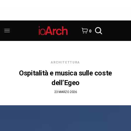
0
ARCHITETTURA
Ospitalità e musica sulle coste
dell’Egeo
23 MARZO 2026