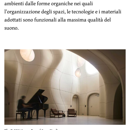
ambienti dalle forme organiche nei quali
l’organizzazione degli spazi, le tecnologie e i materiali
adottati sono funzionali alla massima qualità del
suono.