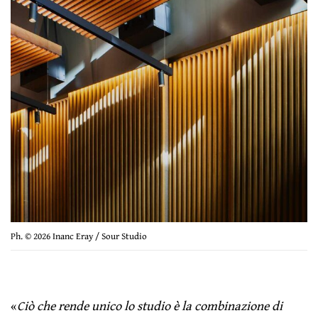
Ph. © 2026 Inanc Eray / Sour Studio
«
Ciò che rende unico lo studio è la combinazione di