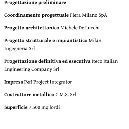
Progettazione preliminare
Coordinamento progettuale
Fiera Milano SpA
Progetto architettonico
Michele De Lucchi
Progetto strutturale e impiantistico
Milan
Ingegneria Srl
Progettazione definitiva ed esecutiva
Iteco Italian
Engineering Company Srl
Impresa
P&I Project Integrator
Costruttore metallico
C.M.S. Srl
Superficie
7.500 mq lordi