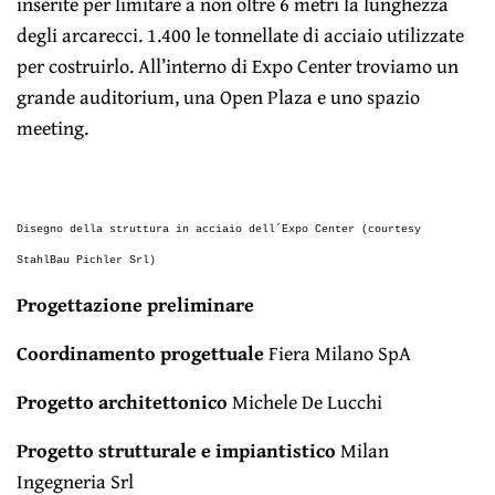
inserite per limitare a non oltre 6 metri la lunghezza
degli arcarecci. 1.400 le tonnellate di acciaio utilizzate
per costruirlo. All’interno di Expo Center troviamo un
grande auditorium, una Open Plaza e uno spazio
meeting.
Disegno della struttura in acciaio dell´Expo Center (courtesy
StahlBau Pichler Srl)
Progettazione preliminare
Coordinamento progettuale
Fiera Milano SpA
Progetto architettonico
Michele De Lucchi
Progetto strutturale e impiantistico
Milan
Ingegneria Srl