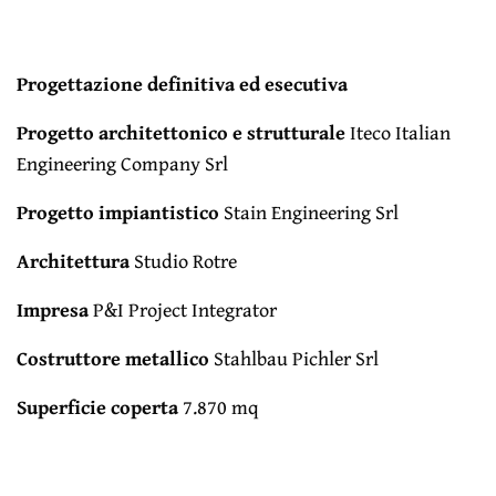
Progettazione definitiva ed esecutiva
Progetto architettonico e strutturale
Iteco Italian
Engineering Company Srl
Progetto impiantistico
Stain Engineering Srl
Architettura
Studio Rotre
Impresa
P&I Project Integrator
Costruttore metallico
Stahlbau Pichler Srl
Superficie coperta
7.870 mq