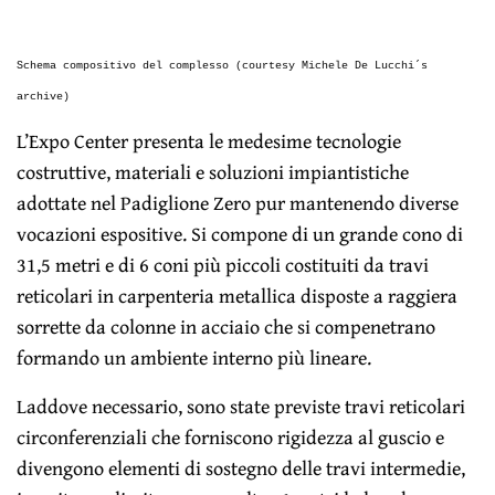
Schema compositivo del complesso (courtesy Michele De Lucchi´s
archive)
L’Expo Center presenta le medesime tecnologie
costruttive, materiali e soluzioni impiantistiche
adottate nel Padiglione Zero pur mantenendo diverse
vocazioni espositive. Si compone di un grande cono di
31,5 metri e di 6 coni più piccoli costituiti da travi
reticolari in carpenteria metallica disposte a raggiera
sorrette da colonne in acciaio che si compenetrano
formando un ambiente interno più lineare.
Laddove necessario, sono state previste travi reticolari
circonferenziali che forniscono rigidezza al guscio e
divengono elementi di sostegno delle travi intermedie,