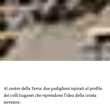
Al centro della Terra: due padiglioni ispirati al profilo
dei colli Euganei che riprendono l’idea della crosta
terrestre.