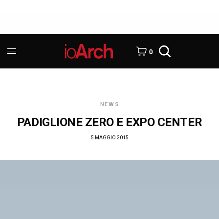
0
NEWS
PADIGLIONE ZERO E EXPO CENTER
5 MAGGIO 2015