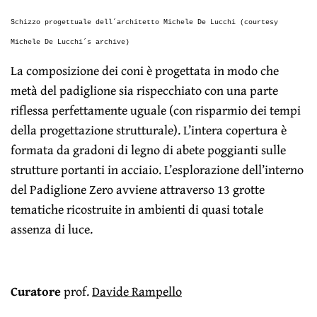
Schizzo progettuale dell´architetto Michele De Lucchi (courtesy
Michele De Lucchi´s archive)
La composizione dei coni è progettata in modo che
metà del padiglione sia rispecchiato con una parte
riflessa perfettamente uguale (con risparmio dei tempi
della progettazione strutturale). L’intera copertura è
formata da gradoni di legno di abete poggianti sulle
strutture portanti in acciaio. L’esplorazione dell’interno
del Padiglione Zero avviene attraverso 13 grotte
tematiche ricostruite in ambienti di quasi totale
assenza di luce.
Curatore
prof.
Davide Rampello