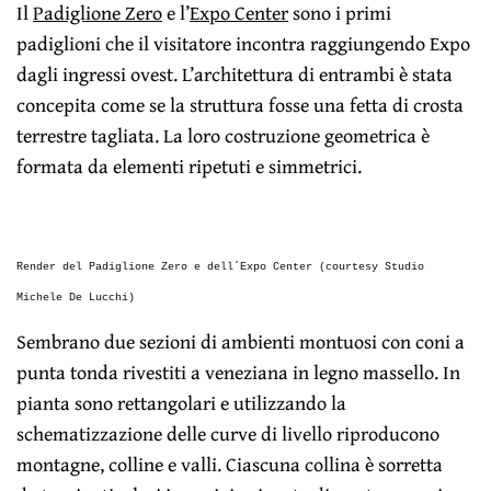
Il
Padiglione Zero
e l’
Expo Center
sono i primi
padiglioni che il visitatore incontra raggiungendo Expo
dagli ingressi ovest. L’architettura di entrambi è stata
concepita come se la struttura fosse una fetta di crosta
terrestre tagliata. La loro costruzione geometrica è
formata da elementi ripetuti e simmetrici.
Render del Padiglione Zero e dell´Expo Center (courtesy Studio
Michele De Lucchi)
Sembrano due sezioni di ambienti montuosi con coni a
punta tonda rivestiti a veneziana in legno massello. In
pianta sono rettangolari e utilizzando la
schematizzazione delle curve di livello riproducono
montagne, colline e valli. Ciascuna collina è sorretta