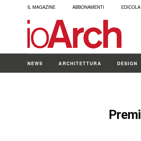
IL MAGAZINE
ABBONAMENTI
EDICOLA
NEWS
ARCHITETTURA
DESIGN
Premi