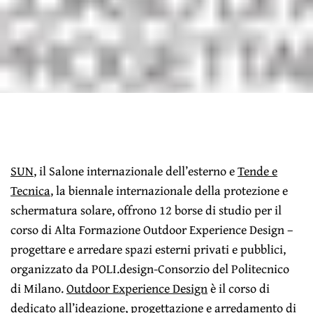
SUN
, il Salone internazionale dell’esterno e
Tende e
Tecnica
, la biennale internazionale della protezione e
schermatura solare, offrono 12 borse di studio per il
corso di Alta Formazione Outdoor Experience Design –
progettare e arredare spazi esterni privati e pubblici,
organizzato da POLI.design-Consorzio del Politecnico
di Milano.
Outdoor Experience Design
è il corso di
dedicato all’ideazione, progettazione e arredamento di