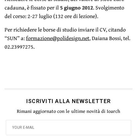
cadauna, è fissato per il
5 giugno 2012
. Svolgimento
del corso: 2-27 luglio (132 ore di lezione).
Per richiedere le borse di studio inviare il CV, citando
“SUN” a:
formazione@polidesign.net
, Daiana Bossi, tel.
02.23997275.
ISCRIVITI ALLA NEWSLETTER
Rimani aggiornato con le ultime novità di Ioarch