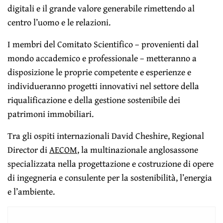
digitali e il grande valore generabile rimettendo al
centro l’uomo e le relazioni.
I membri del Comitato Scientifico – provenienti dal
mondo accademico e professionale – metteranno a
disposizione le proprie competente e esperienze e
individueranno progetti innovativi nel settore della
riqualificazione e della gestione sostenibile dei
patrimoni immobiliari.
Tra gli ospiti internazionali David Cheshire, Regional
Director di
AECOM
, la multinazionale anglosassone
specializzata nella progettazione e costruzione di opere
di ingegneria e consulente per la sostenibilità, l’energia
e l’ambiente.