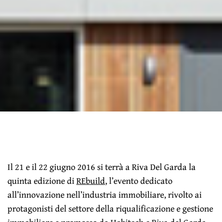
Il 21 e il 22 giugno 2016 si terrà a Riva Del Garda la
quinta edizione di
REbuild
, l’evento dedicato
all’innovazione nell’industria immobiliare, rivolto ai
protagonisti del settore della riqualificazione e gestione