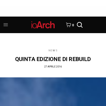
0
NEWS
QUINTA EDIZIONE DI REBUILD
27 APRILE 2016