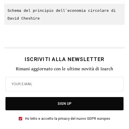
Schema del principio dell´economia circolare di
David Cheshire
ISCRIVITI ALLA NEWSLETTER
Rimani aggiornato con le ultime novità di Ioarch
SIGN UP
Ho letto e accetto la privacy del nuovo GDPR europeo