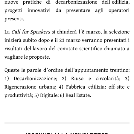
nuove pratiche di decarbonizzazione dell´edilizia,
progetti innovativi da presentare agli operatori
presenti.
La
Call for Speakers
si chiuderà l´8 marzo, la selezione
inizierà subito dopo e il 23 marzo verranno presentati i
risultati del lavoro del comitato scientifico chiamato a
vagliare le proposte.
Queste le parole d´ordine dell´appuntamento trentino:
1) Decarbonizzazione; 2) Riuso e circolarità; 3)
Rigenerazione urbana; 4) Fabbrica edilizia: off-site e
produttività; 5) Digitale; 6) Real Estate.