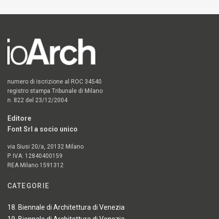
numero di iscrizione al ROC 34540
registro stampa Tribunale di Milano
n. 822 del 23/12/2004
Editore
Font Srl a socio unico
via Siusi 20/a, 20132 Milano
P. IVA: 12840400159
REA Milano 1591312
CATEGORIE
18. Biennale di Architettura di Venezia