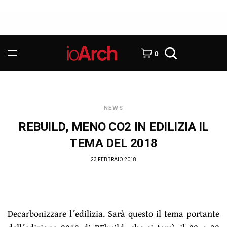
0
NEWS
REBUILD, MENO CO2 IN EDILIZIA IL
TEMA DEL 2018
23 FEBBRAIO 2018
Decarbonizzare l´edilizia. Sarà questo il tema portante