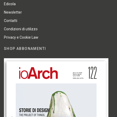
Edicola
Newsletter
Contatti
Condizioni di utilizzo
Privacy e Cookie Law
SHOP ABBONAMENTI