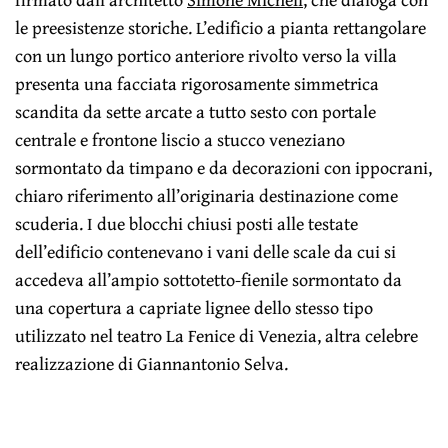
le preesistenze storiche. L’edificio a pianta rettangolare
con un lungo portico anteriore rivolto verso la villa
presenta una facciata rigorosamente simmetrica
scandita da sette arcate a tutto sesto con portale
centrale e frontone liscio a stucco veneziano
sormontato da timpano e da decorazioni con ippocrani,
chiaro riferimento all’originaria destinazione come
scuderia. I due blocchi chiusi posti alle testate
dell’edificio contenevano i vani delle scale da cui si
accedeva all’ampio sottotetto-fienile sormontato da
una copertura a capriate lignee dello stesso tipo
utilizzato nel teatro La Fenice di Venezia, altra celebre
realizzazione di Giannantonio Selva.