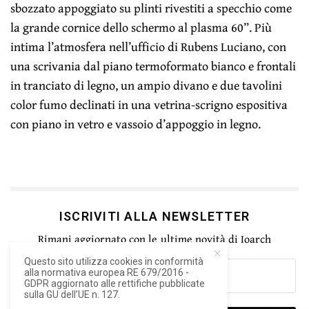
sbozzato appoggiato su plinti rivestiti a specchio come
la grande cornice dello schermo al plasma 60”. Più
intima l’atmosfera nell’ufficio di Rubens Luciano, con
una scrivania dal piano termoformato bianco e frontali
in tranciato di legno, un ampio divano e due tavolini
color fumo declinati in una vetrina-scrigno espositiva
con piano in vetro e vassoio d’appoggio in legno.
ISCRIVITI ALLA NEWSLETTER
Rimani aggiornato con le ultime novità di Ioarch
Questo sito utilizza cookies in conformità
alla normativa europea RE 679/2016 -
GDPR aggiornato alle rettifiche pubblicate
sulla GU dell’UE n. 127.