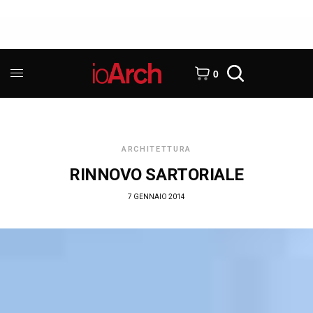
0
ARCHITETTURA
RINNOVO SARTORIALE
7 GENNAIO 2014