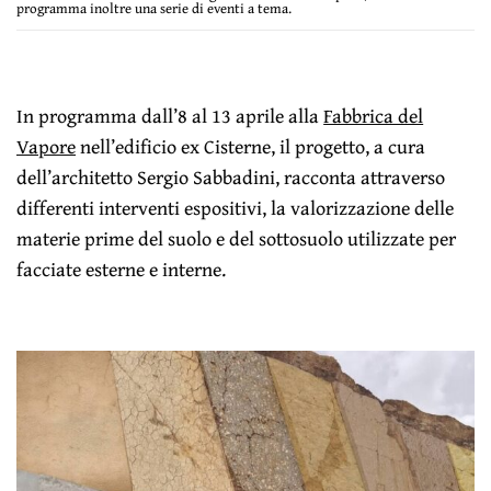
programma inoltre una serie di eventi a tema.
In programma dall’8 al 13 aprile alla
Fabbrica del
Vapore
nell’edificio ex Cisterne, il progetto, a cura
dell’architetto Sergio Sabbadini, racconta attraverso
differenti interventi espositivi, la valorizzazione delle
materie prime del suolo e del sottosuolo utilizzate per
facciate esterne e interne.