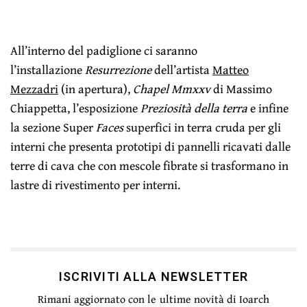
All’interno del padiglione ci saranno
l’installazione
Resurrezione
dell’artista
Matteo
Mezzadri
(in apertura),
Chapel Mmxxv
di Massimo
Chiappetta, l’esposizione
Preziosità della terra
e infine
la sezione Super
Faces
superfici in terra cruda per gli
interni che presenta prototipi di pannelli ricavati dalle
terre di cava che con mescole fibrate si trasformano in
lastre di rivestimento per interni.
ISCRIVITI ALLA NEWSLETTER
Rimani aggiornato con le ultime novità di Ioarch