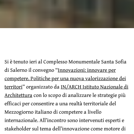
Si è tenuto ieri al Complesso Monumentale Santa Sofia
di Salerno il convegno “
Innovazioni: innovare per
competere. Politiche per una nuova valorizzazione dei
territori
” organizzato da
IN/ARCH Istituto Nazionale di
Architettura
con lo scopo di analizzare le strategie più
efficaci per consentire a una realtà territoriale del
Mezzogiorno italiano di competere a livello
internazionale. All’incontro sono intervenuti esperti e
stakeholder sul tema dell’innovazione come motore di