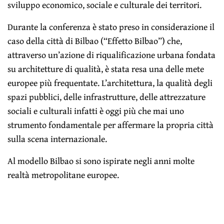
sviluppo economico, sociale e culturale dei territori.
Durante la conferenza è stato preso in considerazione il
caso della città di Bilbao (“Effetto Bilbao”) che,
attraverso un’azione di riqualificazione urbana fondata
su architetture di qualità, è stata resa una delle mete
europee più frequentate. L’architettura, la qualità degli
spazi pubblici, delle infrastrutture, delle attrezzature
sociali e culturali infatti è oggi più che mai uno
strumento fondamentale per affermare la propria città
sulla scena internazionale.
Al modello Bilbao si sono ispirate negli anni molte
realtà metropolitane europee.