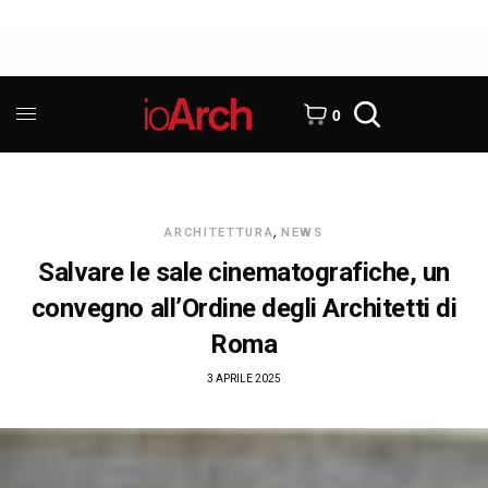
0
ARCHITETTURA
,
NEWS
Salvare le sale cinematografiche, un
convegno all’Ordine degli Architetti di
Roma
3 APRILE 2025