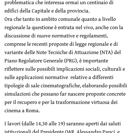
problematica che interessa ormai un centinaio di
edifici della Capitale e della provincia.
Ora che tanto in ambito comunale quanto a livello
regionale la questione è entrata nel vivo, anche con la
discussione di nuove normative e regolamenti,
comprese le recenti proposte di legge regionale e di
variante delle Note Tecniche di Attuazione (NTA) del
Piano Regolatore Generale (PRG), è importante
riflettere sulle possibili implicazioni sociali, culturali e
sulle applicazioni normative relative a differenti
tipologie di sale cinematografiche, elaborando possibili
simulazioni che possano far nascere proposte concrete
per il recupero e per la trasformazione virtuosa dei
cinema a Roma.
I lavori (dalle 14,30 alle 19) saranno aperti dai saluti
istituzionali del Presidente OAR, Alessandro Panci, e