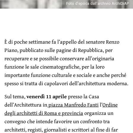
Foto d'epoca dall'archivio ArchiDiAP
È di poche settimane fa l’appello del senatore Renzo
Piano, pubblicato sulle pagine di Repubblica, per
recuperare e se possibile conservare all’originaria
funzione le sale cinematografiche, per la loro
importante funzione culturale e sociale e anche perché
spesso si tratta di capolavori dell’architettura moderna.
Sul tema,
venerdì 11 aprile
presso la Casa
dell’Architettura in
piazza Manfredo Fanti
l’
Ordine
degli architetti di Roma e provincia
organizza un
convegno che intende favorire un confronto tra
architetti, registi, giornalisti e scrittori al fine di far