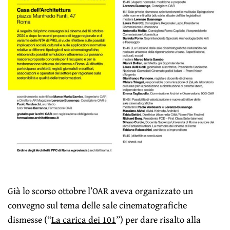
Già lo scorso ottobre l’OAR aveva organizzato un
convegno sul tema delle sale cinematografiche
dismesse (“
La carica dei 101
”) per dare risalto alla