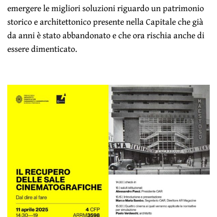
emergere le migliori soluzioni riguardo un patrimonio
storico e architettonico presente nella Capitale che già
da anni è stato abbandonato e che ora rischia anche di
essere dimenticato.