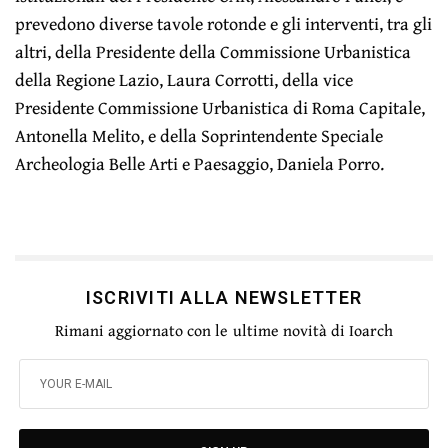
prevedono diverse tavole rotonde e gli interventi, tra gli
altri, della Presidente della Commissione Urbanistica
della Regione Lazio, Laura Corrotti, della vice
Presidente Commissione Urbanistica di Roma Capitale,
Antonella Melito, e della Soprintendente Speciale
Archeologia Belle Arti e Paesaggio, Daniela Porro.
ISCRIVITI ALLA NEWSLETTER
Rimani aggiornato con le ultime novità di Ioarch