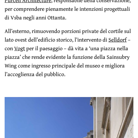
Purcell Architecture
, responsabile della conservazione,
per comprendere pienamente le intenzioni progettuali
di Vsba negli anni Ottanta.
All’esterno, rimuovendo porzioni private del cortile sul
lato ovest dell’edificio storico, l’intervento di
Selldorf
–
con
Vogt
per il paesaggio – dà vita a ‘una piazza nella
piazza’ che rende evidente la funzione della Sainsubry
Wing come ingresso principale del museo e migliora
l’accoglienza del pubblico.