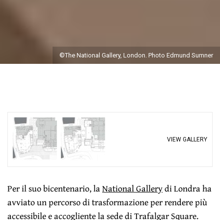
©The National Gallery, London. Photo Edmund Sumner
VIEW GALLERY
Per il suo bicentenario, la
National Gallery
di Londra ha
avviato un percorso di trasformazione per rendere più
accessibile e accogliente la sede di Trafalgar Square.