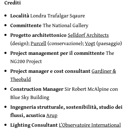
Crediti
Località
Londra Trafalgar Sqaure
Committente
The National Gallery
Progetto architettonico
Selldorf Architects
(design);
Purcell
(conservazione);
Vogt
(paesaggio)
Project management per il committente
The
NG200 Project
Project manager e cost consultant
Gardiner &
Theobald
Construction Manager
Sir Robert McAlpine con
Blue Sky Building
Ingegneria strutturale, sostenibilità, studio dei
flussi, acustica
Arup
Lighting Consultant
L’Observatoire International