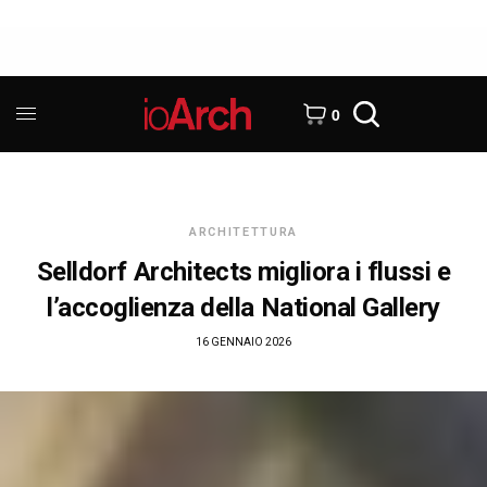
0
ARCHITETTURA
Selldorf Architects migliora i flussi e
l’accoglienza della National Gallery
16 GENNAIO 2026