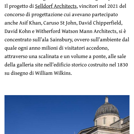
Il progetto di
Selldorf Architects
, vincitori nel 2021 del
concorso di progettazione cui avevano partecipato
anche Asif Khan, Caruso St John, David Chipperfield,
David Kohn e Witherford Watson Mann Architects, si è
concentrato sull’ala Sainsbury, ovvero sull’ambiente dal
quale ogni anno milioni di visitatori accedono,
attraverso una scalinata e un volume a ponte, alle sale
della galleria site nell’edificio storico costruito nel 1830
su disegno di William Wilkins.