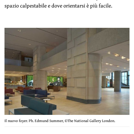
spazio calpestabile e dove orientarsi è più facile.
Il nuovo foyer. Ph. Edmund Summer, ©The National Gallery London.