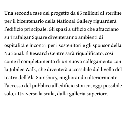
Una seconda fase del progetto da 85 milioni di sterline
per il bicentenario della National Gallery riguarderà
l’edificio principale. Gli spazi a ufficio che affacciano
su Trafalgar Square diventeranno ambienti di
ospitalità e incontri per i sostenitori e gli sponsor della
National. Il Research Centre sarà riqualificato, così
come il completamento di un nuovo collegamento con
la Jubilee Walk, che diventerà accessibile dal livello del
teatro dell’Ala Sainsbury, migliorando ulteriormente
l’accesso del pubblico all’edificio storico, oggi possibile
solo, attraverso la scala, dalla galleria superiore.