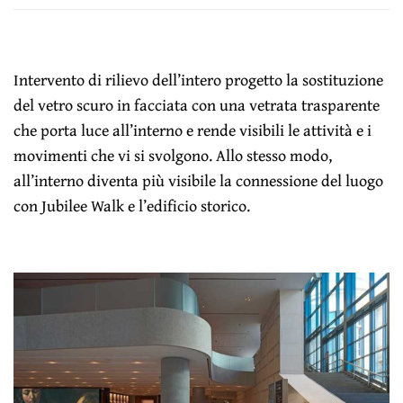
Intervento di rilievo dell’intero progetto la sostituzione
del vetro scuro in facciata con una vetrata trasparente
che porta luce all’interno e rende visibili le attività e i
movimenti che vi si svolgono. Allo stesso modo,
all’interno diventa più visibile la connessione del luogo
con Jubilee Walk e l’edificio storico.