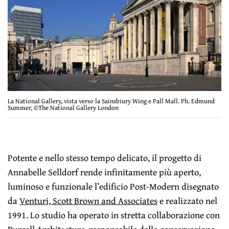
La National Gallery, vista verso la Sainsbiury Wing e Pall Mall. Ph. Edmund
Summer, ©The National Gallery London
Potente e nello stesso tempo delicato, il progetto di
Annabelle Selldorf rende infinitamente più aperto,
luminoso e funzionale l’edificio Post-Modern disegnato
da
Venturi, Scott Brown and Associates
e realizzato nel
1991. Lo studio ha operato in stretta collaborazione con