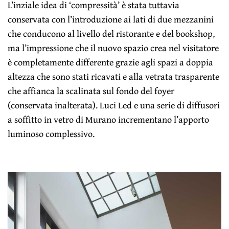
L’inziale idea di ‘compressità’ è stata tuttavia
conservata con l’introduzione ai lati di due mezzanini
che conducono al livello del ristorante e del bookshop,
ma l’impressione che il nuovo spazio crea nel visitatore
è completamente differente grazie agli spazi a doppia
altezza che sono stati ricavati e alla vetrata trasparente
che affianca la scalinata sul fondo del foyer
(conservata inalterata). Luci Led e una serie di diffusori
a soffitto in vetro di Murano incrementano l’apporto
luminoso complessivo.