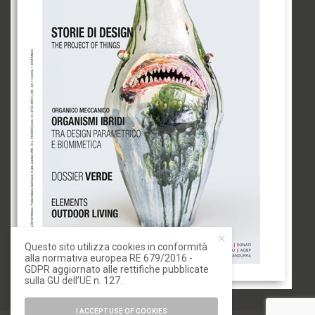
Questo sito utilizza cookies in conformità
alla normativa europea RE 679/2016 -
GDPR aggiornato alle rettifiche pubblicate
sulla GU dell’UE n. 127.
I ACCEPT USE OF COOKIES