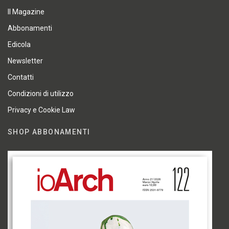
Il Magazine
Abbonamenti
Edicola
Newsletter
Contatti
Condizioni di utilizzo
Privacy e Cookie Law
SHOP ABBONAMENTI