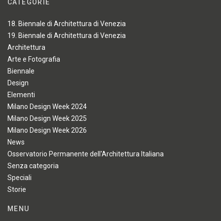
CATEGORIE
18. Biennale di Architettura di Venezia
19. Biennale di Architettura di Venezia
Architettura
Arte e Fotografia
Biennale
Design
Elementi
Milano Design Week 2024
Milano Design Week 2025
Milano Design Week 2026
News
Osservatorio Permanente dell'Architettura Italiana
Senza categoria
Speciali
Storie
MENU