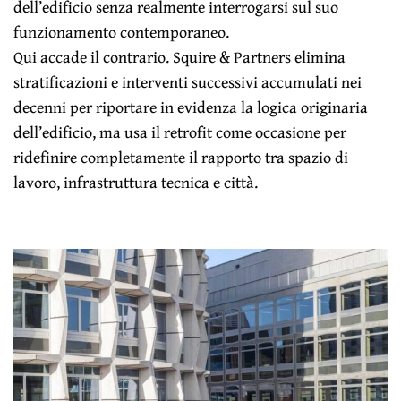
dell’edificio senza realmente interrogarsi sul suo
funzionamento contemporaneo.
Qui accade il contrario. Squire & Partners elimina
stratificazioni e interventi successivi accumulati nei
decenni per riportare in evidenza la logica originaria
dell’edificio, ma usa il retrofit come occasione per
ridefinire completamente il rapporto tra spazio di
lavoro, infrastruttura tecnica e città.