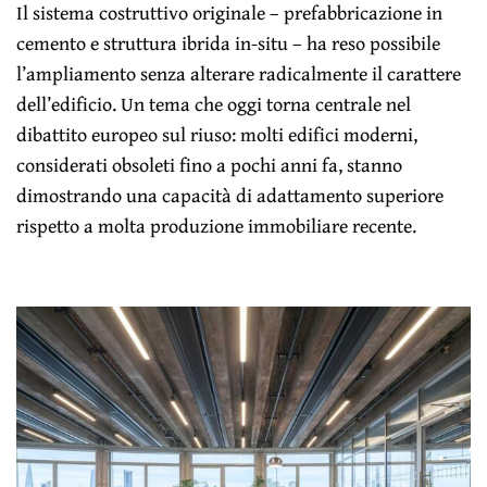
Il sistema costruttivo originale – prefabbricazione in
cemento e struttura ibrida in-situ – ha reso possibile
l’ampliamento senza alterare radicalmente il carattere
dell’edificio. Un tema che oggi torna centrale nel
dibattito europeo sul riuso: molti edifici moderni,
considerati obsoleti fino a pochi anni fa, stanno
dimostrando una capacità di adattamento superiore
rispetto a molta produzione immobiliare recente.