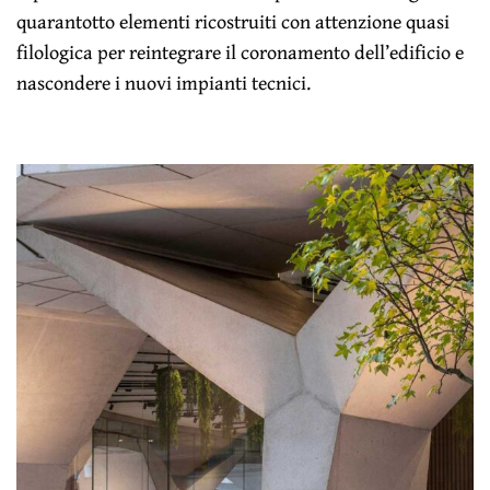
quarantotto elementi ricostruiti con attenzione quasi
filologica per reintegrare il coronamento dell’edificio e
nascondere i nuovi impianti tecnici.