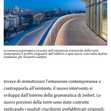
La terrazza panoramica ricavata nell’estensione sommitale della torre
reinterpreta il profilo originario dell’edificio e apre nuove viste sulla skyline
londinese, ph. ©Gareth Gardner.
Invece di mimetizzare l’estensione contemporanea o
contrapporla all’esistente, il nuovo intervento si
sviluppa dall’interno della grammatica di Seifert. Le
nuove porzioni della torre sono state costruite
replicando i moduli cruciformi prefabbricati originali: