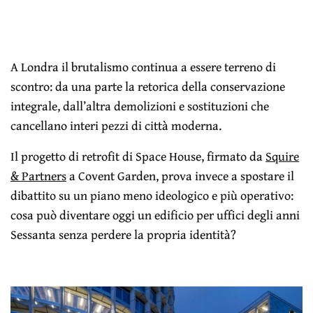
A Londra il brutalismo continua a essere terreno di
scontro: da una parte la retorica della conservazione
integrale, dall’altra demolizioni e sostituzioni che
cancellano interi pezzi di città moderna.
Il progetto di retrofit di Space House, firmato da
Squire
& Partners
a Covent Garden, prova invece a spostare il
dibattito su un piano meno ideologico e più operativo:
cosa può diventare oggi un edificio per uffici degli anni
Sessanta senza perdere la propria identità?