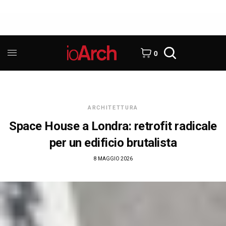
0
ARCHITETTURA
Space House a Londra: retrofit radicale
per un edificio brutalista
8 MAGGIO 2026