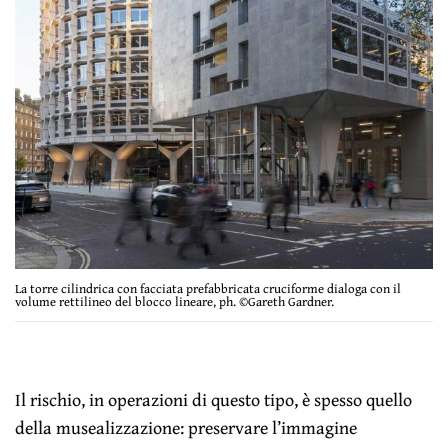
La torre cilindrica con facciata prefabbricata cruciforme dialoga con il
volume rettilineo del blocco lineare, ph. ©Gareth Gardner.
Il rischio, in operazioni di questo tipo, è spesso quello
della musealizzazione: preservare l’immagine