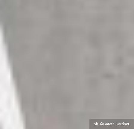
ph. ©Gareth Gardner.