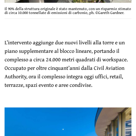
Il 90% della struttura originale è stato mantenuto, con un risparmio stimato
di circa 10.000 tonnellate di emissioni di carbonio, ph. ©Gareth Gardner.
L’intervento aggiunge due nuovi livelli alla torre e un
piano supplementare al blocco lineare, portando il
complesso a circa 24.000 metri quadrati di workspace.
Occupato per oltre cinquant’anni dalla Civil Aviation
Authority, ora il complesso integra oggi uffici, retail,
terrazze, spazi evento e aree condivise.