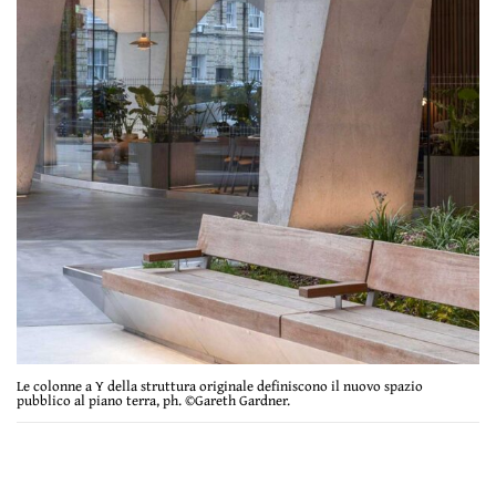
Le colonne a Y della struttura originale definiscono il nuovo spazio
pubblico al piano terra, ph. ©Gareth Gardner.