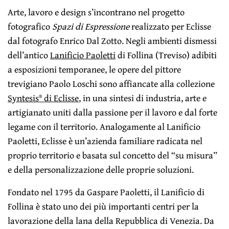
Arte, lavoro e design s’incontrano nel progetto
fotografico
Spazi di Espressione
realizzato per Eclisse
dal fotografo Enrico Dal Zotto. Negli ambienti dismessi
dell’antico
Lanificio Paoletti
di Follina (Treviso) adibiti
a esposizioni temporanee, le opere del pittore
trevigiano Paolo Loschi sono affiancate alla collezione
Syntesis® di Eclisse
, in una sintesi di industria, arte e
artigianato uniti dalla passione per il lavoro e dal forte
legame con il territorio. Analogamente al Lanificio
Paoletti, Eclisse è un’azienda familiare radicata nel
proprio territorio e basata sul concetto del “su misura”
e della personalizzazione delle proprie soluzioni.
Fondato nel 1795 da Gaspare Paoletti, il Lanificio di
Follina è stato uno dei più importanti centri per la
lavorazione della lana della Repubblica di Venezia. Da