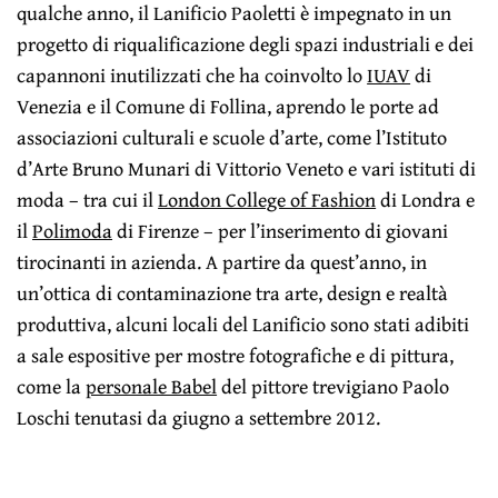
qualche anno, il Lanificio Paoletti è impegnato in un
progetto di riqualificazione degli spazi industriali e dei
capannoni inutilizzati che ha coinvolto lo
IUAV
di
Venezia e il Comune di Follina, aprendo le porte ad
associazioni culturali e scuole d’arte, come l’Istituto
d’Arte Bruno Munari di Vittorio Veneto e vari istituti di
moda – tra cui il
London College of Fashion
di Londra e
il
Polimoda
di Firenze – per l’inserimento di giovani
tirocinanti in azienda. A partire da quest’anno, in
un’ottica di contaminazione tra arte, design e realtà
produttiva, alcuni locali del Lanificio sono stati adibiti
a sale espositive per mostre fotografiche e di pittura,
come la
personale Babel
del pittore trevigiano Paolo
Loschi tenutasi da giugno a settembre 2012.