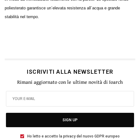
poliesterato garantisce un´elevata resistenza all´acqua e grande
stabilità nel tempo.
ISCRIVITI ALLA NEWSLETTER
Rimani aggiornato con le ultime novità di Ioarch
SIGN UP
Ho letto e accetto la privacy del nuovo GDPR europeo