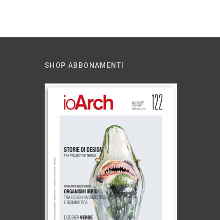
SHOP ABBONAMENTI