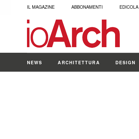
IL MAGAZINE
ABBONAMENTI
EDICOLA
NEWS
ARCHITETTURA
DESIGN