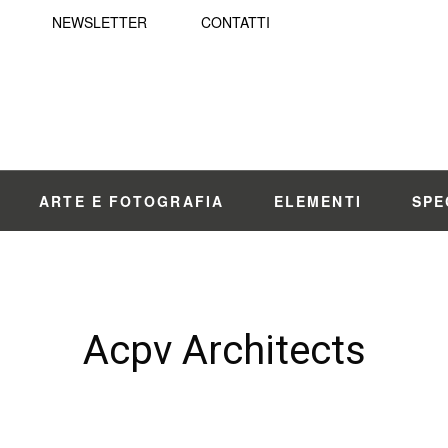
NEWSLETTER
CONTATTI
ARTE E FOTOGRAFIA
ELEMENTI
SPE
Acpv Architects