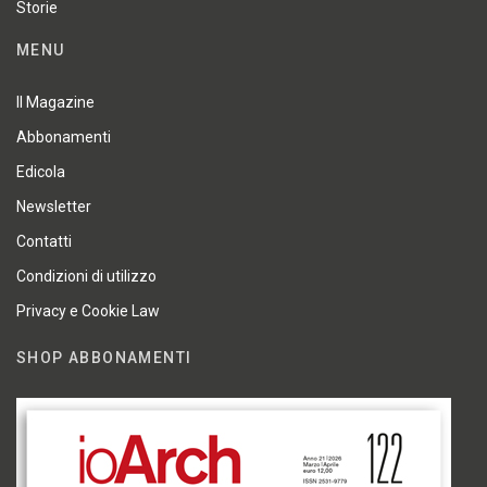
Storie
MENU
Il Magazine
Abbonamenti
Edicola
Newsletter
Contatti
Condizioni di utilizzo
Privacy e Cookie Law
SHOP ABBONAMENTI