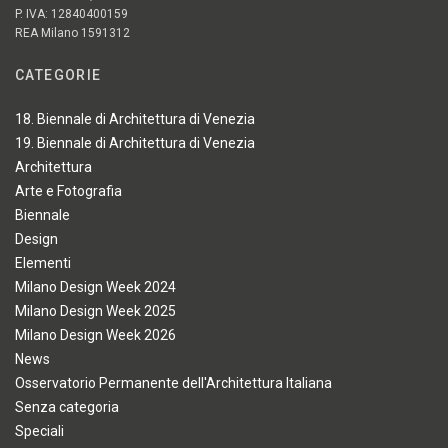
P. IVA: 12840400159
REA Milano 1591312
CATEGORIE
18. Biennale di Architettura di Venezia
19. Biennale di Architettura di Venezia
Architettura
Arte e Fotografia
Biennale
Design
Elementi
Milano Design Week 2024
Milano Design Week 2025
Milano Design Week 2026
News
Osservatorio Permanente dell'Architettura Italiana
Senza categoria
Speciali