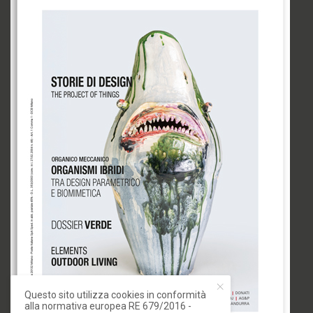
Questo sito utilizza cookies in conformità
alla normativa europea RE 679/2016 -