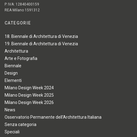
P. IVA: 12840400159
REA Milano 1591312
CATEGORIE
18. Biennale di Architettura di Venezia
19. Biennale di Architettura di Venezia
Architettura
Arte e Fotografia
Biennale
Design
Elementi
Milano Design Week 2024
Milano Design Week 2025
Milano Design Week 2026
News
Osservatorio Permanente dell'Architettura Italiana
Senza categoria
Speciali