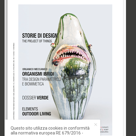
Questo sito utilizza cookies in conformità
alla normativa europea RE 679/2016 -