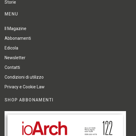
Storie
MENU
Il Magazine
Abbonamenti
Edicola
Newsletter
Contatti
Condizioni di utilizzo
Privacy e Cookie Law
SHOP ABBONAMENTI