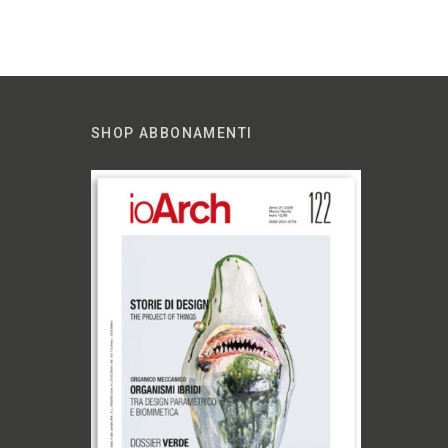
SHOP ABBONAMENTI