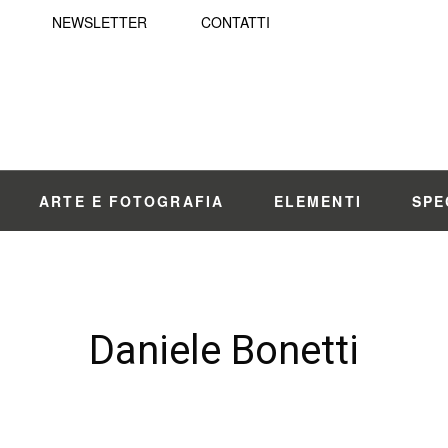
NEWSLETTER
CONTATTI
ARTE E FOTOGRAFIA
ELEMENTI
SPE
Daniele Bonetti