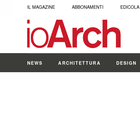
IL MAGAZINE
ABBONAMENTI
EDICOLA
NEWS
ARCHITETTURA
DESIGN