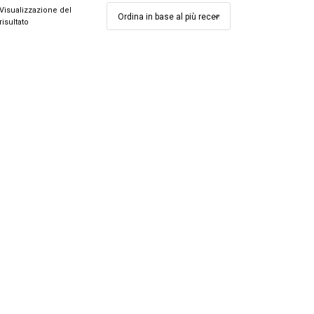
Visualizzazione del
risultato