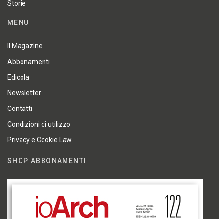
Storie
MENU
Il Magazine
Abbonamenti
Edicola
Newsletter
Contatti
Condizioni di utilizzo
Privacy e Cookie Law
SHOP ABBONAMENTI