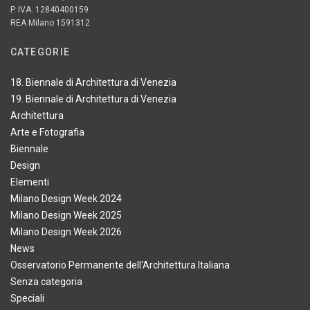
P. IVA: 12840400159
REA Milano 1591312
CATEGORIE
18. Biennale di Architettura di Venezia
19. Biennale di Architettura di Venezia
Architettura
Arte e Fotografia
Biennale
Design
Elementi
Milano Design Week 2024
Milano Design Week 2025
Milano Design Week 2026
News
Osservatorio Permanente dell'Architettura Italiana
Senza categoria
Speciali