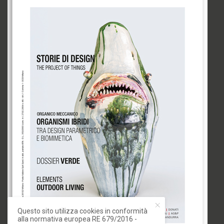
Questo sito utilizza cookies in conformità
alla normativa europea RE 679/2016 -