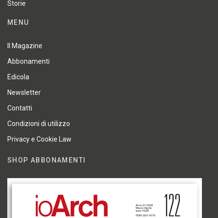
Storie
MENU
Il Magazine
Abbonamenti
Edicola
Newsletter
Contatti
Condizioni di utilizzo
Privacy e Cookie Law
SHOP ABBONAMENTI