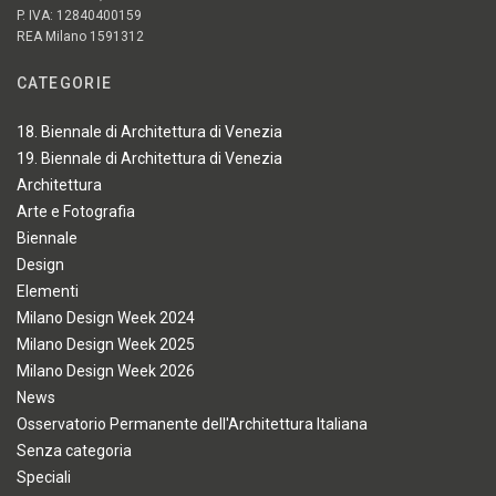
P. IVA: 12840400159
REA Milano 1591312
CATEGORIE
18. Biennale di Architettura di Venezia
19. Biennale di Architettura di Venezia
Architettura
Arte e Fotografia
Biennale
Design
Elementi
Milano Design Week 2024
Milano Design Week 2025
Milano Design Week 2026
News
Osservatorio Permanente dell'Architettura Italiana
Senza categoria
Speciali