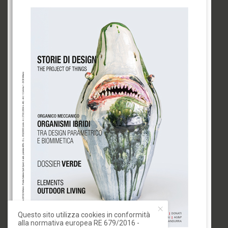
Questo sito utilizza cookies in conformità
alla normativa europea RE 679/2016 -