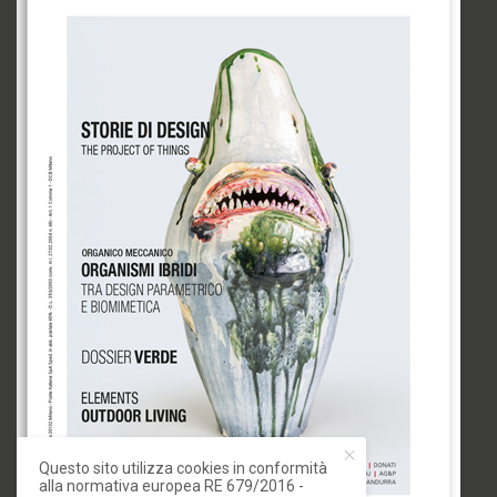
Questo sito utilizza cookies in conformità
alla normativa europea RE 679/2016 -