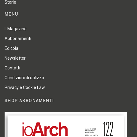
Storie
MENU
Il Magazine
Abbonamenti
Edicola
Newsletter
Contatti
Condizioni di utilizzo
Privacy e Cookie Law
SHOP ABBONAMENTI