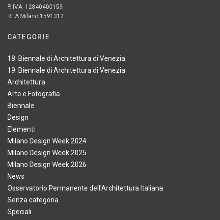
P. IVA: 12840400159
REA Milano 1591312
CATEGORIE
18. Biennale di Architettura di Venezia
19. Biennale di Architettura di Venezia
Architettura
Arte e Fotografia
Biennale
Design
Elementi
Milano Design Week 2024
Milano Design Week 2025
Milano Design Week 2026
News
Osservatorio Permanente dell'Architettura Italiana
Senza categoria
Speciali