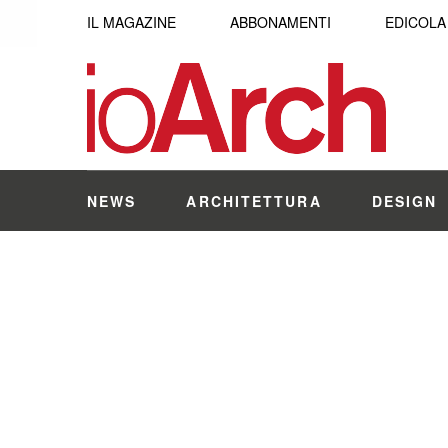
IL MAGAZINE
ABBONAMENTI
EDICOLA
NEWS
ARCHITETTURA
DESIGN