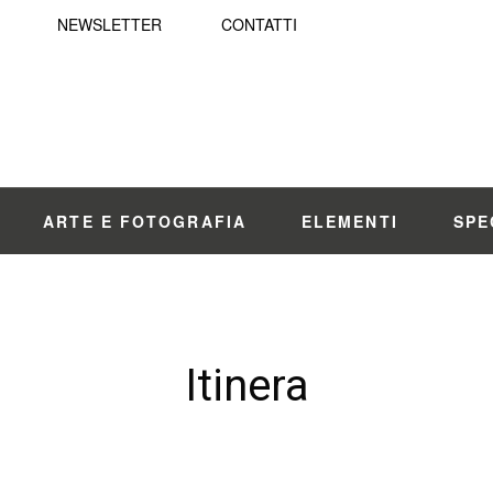
NEWSLETTER
CONTATTI
ARTE E FOTOGRAFIA
ELEMENTI
SPE
Itinera