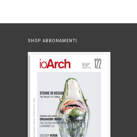
SHOP ABBONAMENTI