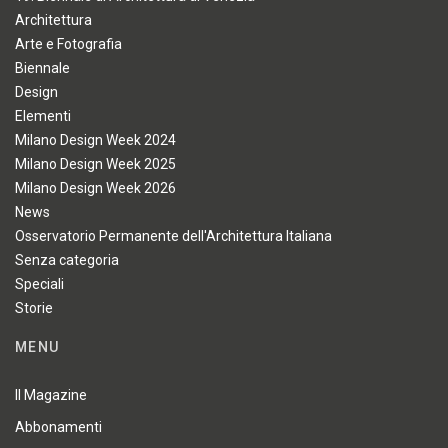
Architettura
Arte e Fotografia
Biennale
Design
Elementi
Milano Design Week 2024
Milano Design Week 2025
Milano Design Week 2026
News
Osservatorio Permanente dell'Architettura Italiana
Senza categoria
Speciali
Storie
MENU
Il Magazine
Abbonamenti