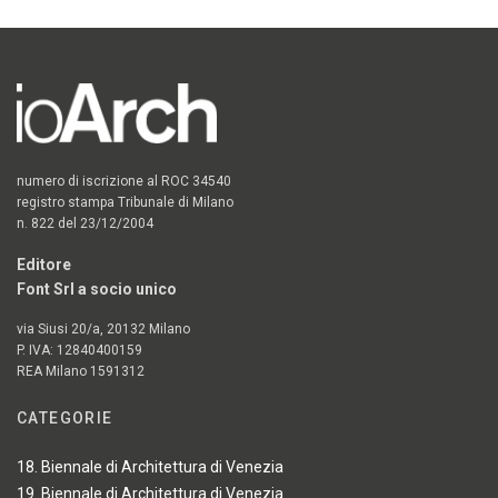
numero di iscrizione al ROC 34540
registro stampa Tribunale di Milano
n. 822 del 23/12/2004
Editore
Font Srl a socio unico
via Siusi 20/a, 20132 Milano
P. IVA: 12840400159
REA Milano 1591312
CATEGORIE
18. Biennale di Architettura di Venezia
19. Biennale di Architettura di Venezia