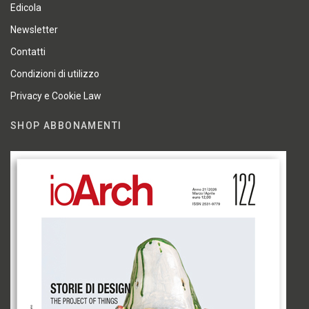
Edicola
Newsletter
Contatti
Condizioni di utilizzo
Privacy e Cookie Law
SHOP ABBONAMENTI