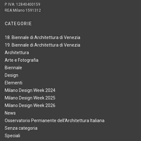
P. IVA: 12840400159
REA Milano 1591312
CATEGORIE
18. Biennale di Architettura di Venezia
19. Biennale di Architettura di Venezia
Architettura
Arte e Fotografia
Biennale
Design
Elementi
Milano Design Week 2024
Milano Design Week 2025
Milano Design Week 2026
News
Osservatorio Permanente dell'Architettura Italiana
Senza categoria
Speciali