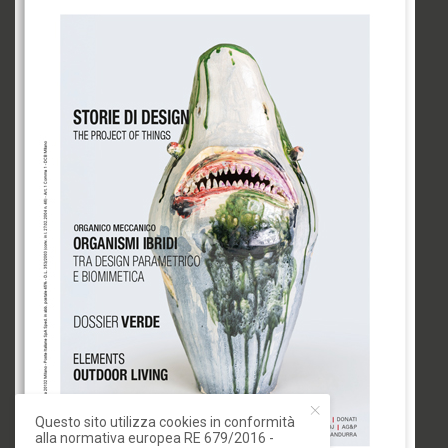
Questo sito utilizza cookies in conformità
alla normativa europea RE 679/2016 -