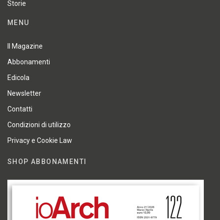
Storie
MENU
Il Magazine
Abbonamenti
Edicola
Newsletter
Contatti
Condizioni di utilizzo
Privacy e Cookie Law
SHOP ABBONAMENTI