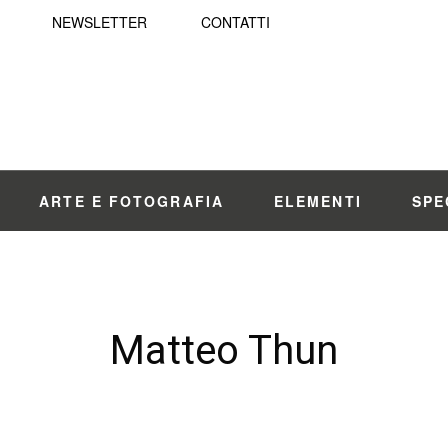
NEWSLETTER
CONTATTI
ARTE E FOTOGRAFIA
ELEMENTI
SPE
Matteo Thun