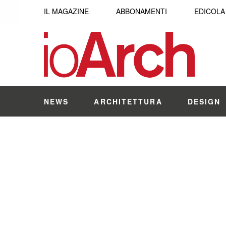
IL MAGAZINE
ABBONAMENTI
EDICOLA
NEWS
ARCHITETTURA
DESIGN