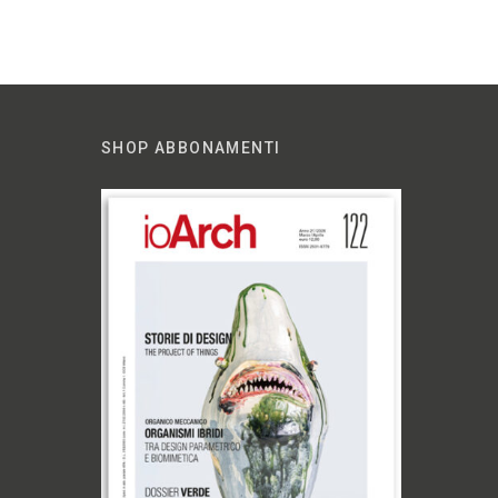
SHOP ABBONAMENTI