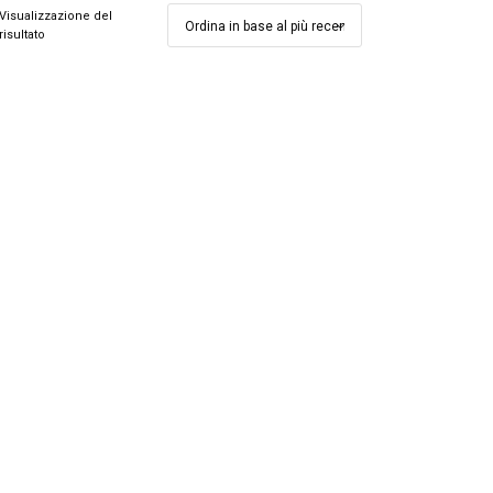
Visualizzazione del
risultato