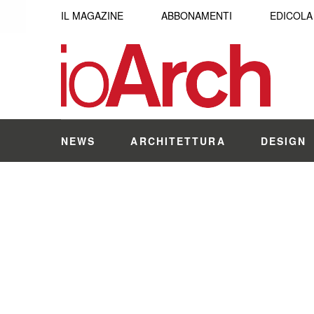
IL MAGAZINE
ABBONAMENTI
EDICOLA
NEWS
ARCHITETTURA
DESIGN