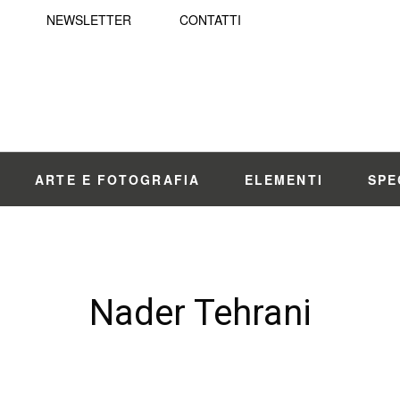
NEWSLETTER
CONTATTI
ARTE E FOTOGRAFIA
ELEMENTI
SPE
Nader Tehrani