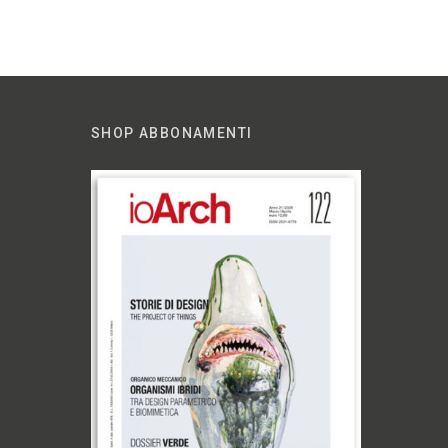
SHOP ABBONAMENTI