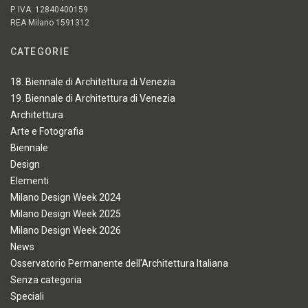
P. IVA: 12840400159
REA Milano 1591312
CATEGORIE
18. Biennale di Architettura di Venezia
19. Biennale di Architettura di Venezia
Architettura
Arte e Fotografia
Biennale
Design
Elementi
Milano Design Week 2024
Milano Design Week 2025
Milano Design Week 2026
News
Osservatorio Permanente dell'Architettura Italiana
Senza categoria
Speciali