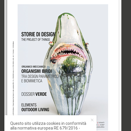
Questo sito utilizza cookies in conformità
alla normativa europea RE 679/2016 -