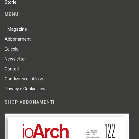
Storie
MENU
Il Magazine
Abbonamenti
Edicola
Newsletter
Contatti
Condizioni di utilizzo
Privacy e Cookie Law
SHOP ABBONAMENTI