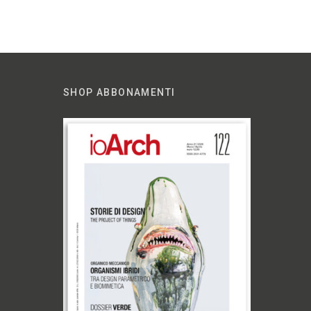
SHOP ABBONAMENTI