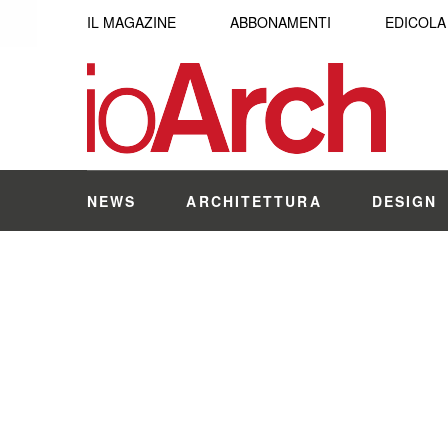
IL MAGAZINE
ABBONAMENTI
EDICOLA
NEWS
ARCHITETTURA
DESIGN