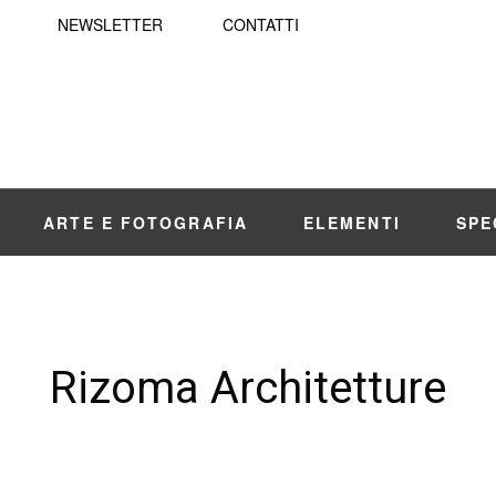
NEWSLETTER
CONTATTI
ARTE E FOTOGRAFIA
ELEMENTI
SPE
Rizoma Architetture