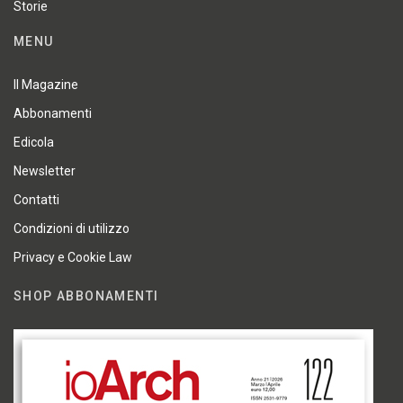
Storie
MENU
Il Magazine
Abbonamenti
Edicola
Newsletter
Contatti
Condizioni di utilizzo
Privacy e Cookie Law
SHOP ABBONAMENTI