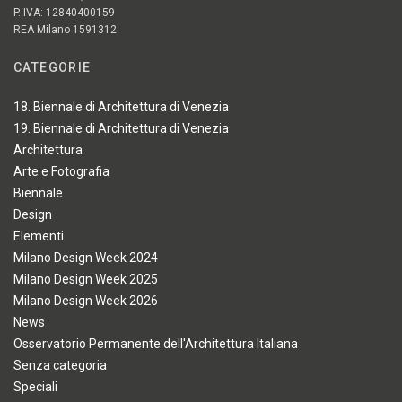
P. IVA: 12840400159
REA Milano 1591312
CATEGORIE
18. Biennale di Architettura di Venezia
19. Biennale di Architettura di Venezia
Architettura
Arte e Fotografia
Biennale
Design
Elementi
Milano Design Week 2024
Milano Design Week 2025
Milano Design Week 2026
News
Osservatorio Permanente dell'Architettura Italiana
Senza categoria
Speciali