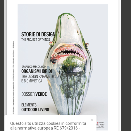
Questo sito utilizza cookies in conformità
alla normativa europea RE 679/2016 -