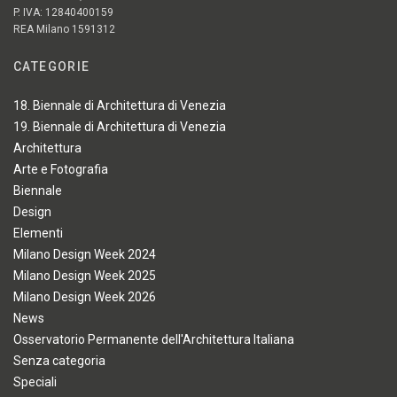
P. IVA: 12840400159
REA Milano 1591312
CATEGORIE
18. Biennale di Architettura di Venezia
19. Biennale di Architettura di Venezia
Architettura
Arte e Fotografia
Biennale
Design
Elementi
Milano Design Week 2024
Milano Design Week 2025
Milano Design Week 2026
News
Osservatorio Permanente dell'Architettura Italiana
Senza categoria
Speciali