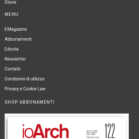
Storie
MENU
Il Magazine
Abbonamenti
Edicola
Newsletter
Contatti
Condizioni di utilizzo
Privacy e Cookie Law
SHOP ABBONAMENTI