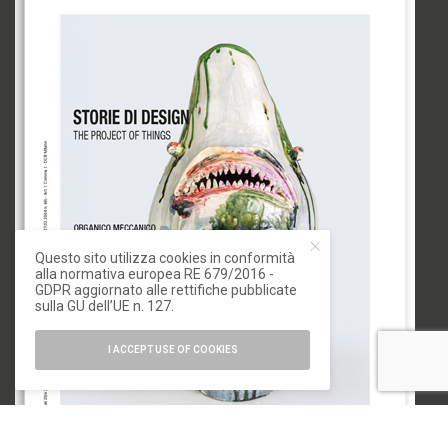
Questo sito utilizza cookies in conformità
alla normativa europea RE 679/2016 -
GDPR aggiornato alle rettifiche pubblicate
sulla GU dell’UE n. 127.
I ACCEPT USE OF COOKIES