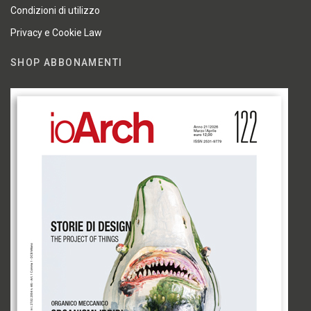
Condizioni di utilizzo
Privacy e Cookie Law
SHOP ABBONAMENTI