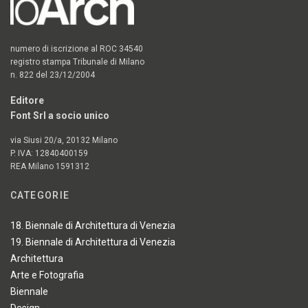
numero di iscrizione al ROC 34540
registro stampa Tribunale di Milano
n. 822 del 23/12/2004
Editore
Font Srl a socio unico
via Siusi 20/a, 20132 Milano
P. IVA: 12840400159
REA Milano 1591312
CATEGORIE
18. Biennale di Architettura di Venezia
19. Biennale di Architettura di Venezia
Architettura
Arte e Fotografia
Biennale