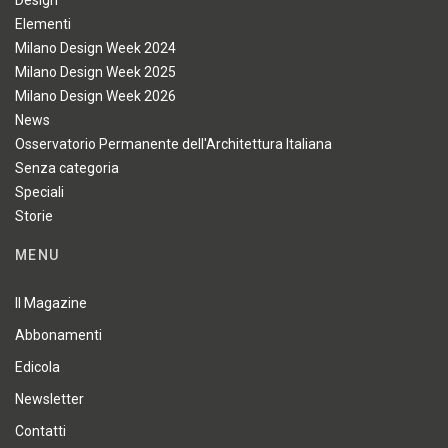
Design
Elementi
Milano Design Week 2024
Milano Design Week 2025
Milano Design Week 2026
News
Osservatorio Permanente dell'Architettura Italiana
Senza categoria
Speciali
Storie
MENU
Il Magazine
Abbonamenti
Edicola
Newsletter
Contatti