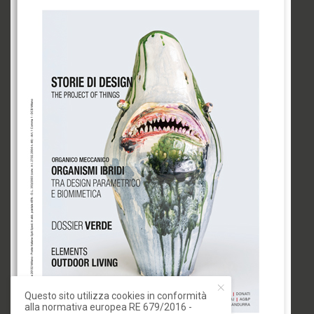
Questo sito utilizza cookies in conformità
alla normativa europea RE 679/2016 -