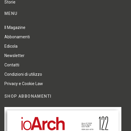
Storie
MENU
Il Magazine
Abbonamenti
Edicola
Newsletter
Contatti
Condizioni di utilizzo
Privacy e Cookie Law
SHOP ABBONAMENTI