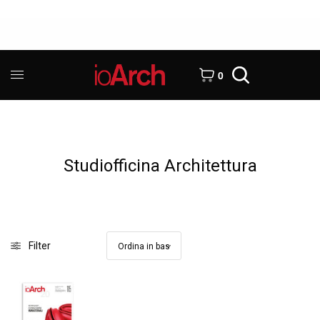
0
Studiofficina Architettura
Filter