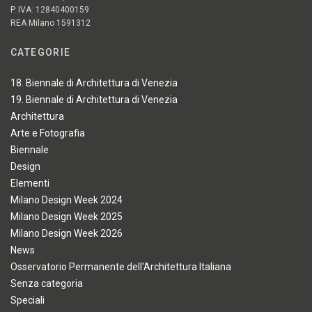
P. IVA: 12840400159
REA Milano 1591312
CATEGORIE
18. Biennale di Architettura di Venezia
19. Biennale di Architettura di Venezia
Architettura
Arte e Fotografia
Biennale
Design
Elementi
Milano Design Week 2024
Milano Design Week 2025
Milano Design Week 2026
News
Osservatorio Permanente dell'Architettura Italiana
Senza categoria
Speciali