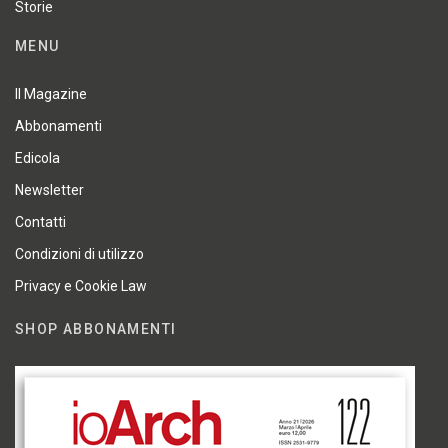
Storie
MENU
Il Magazine
Abbonamenti
Edicola
Newsletter
Contatti
Condizioni di utilizzo
Privacy e Cookie Law
SHOP ABBONAMENTI