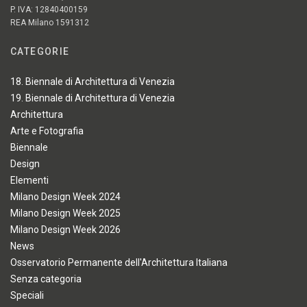
P. IVA: 12840400159
REA Milano 1591312
CATEGORIE
18. Biennale di Architettura di Venezia
19. Biennale di Architettura di Venezia
Architettura
Arte e Fotografia
Biennale
Design
Elementi
Milano Design Week 2024
Milano Design Week 2025
Milano Design Week 2026
News
Osservatorio Permanente dell'Architettura Italiana
Senza categoria
Speciali