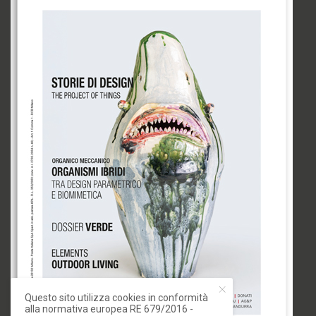
Questo sito utilizza cookies in conformità
alla normativa europea RE 679/2016 -