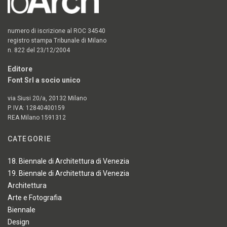
numero di iscrizione al ROC 34540
registro stampa Tribunale di Milano
n. 822 del 23/12/2004
Editore
Font Srl a socio unico
via Siusi 20/a, 20132 Milano
P. IVA: 12840400159
REA Milano 1591312
CATEGORIE
18. Biennale di Architettura di Venezia
19. Biennale di Architettura di Venezia
Architettura
Arte e Fotografia
Biennale
Design