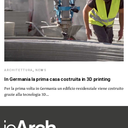
ARCHITETTURA
,
NEWS
In Germania la prima casa costruita in 3D printing
Per la prima volta in Germania un edificio residenziale viene costruito
grazie alla tecnologia 3D…