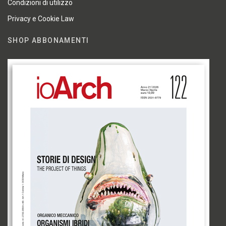
Condizioni di utilizzo
Privacy e Cookie Law
SHOP ABBONAMENTI