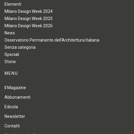
Elementi
Milano Design Week 2024
Milano Design Week 2025
Milano Design Week 2026
News
Osservatorio Permanente dell'Architettura Italiana
Senza categoria
Speciali
Storie
MENU
Il Magazine
Abbonamenti
Edicola
Newsletter
Contatti