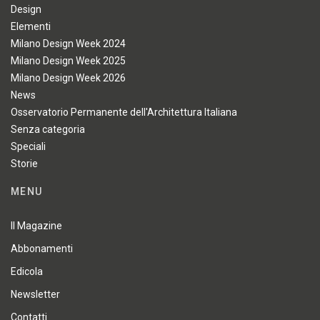
Design
Elementi
Milano Design Week 2024
Milano Design Week 2025
Milano Design Week 2026
News
Osservatorio Permanente dell'Architettura Italiana
Senza categoria
Speciali
Storie
MENU
Il Magazine
Abbonamenti
Edicola
Newsletter
Contatti