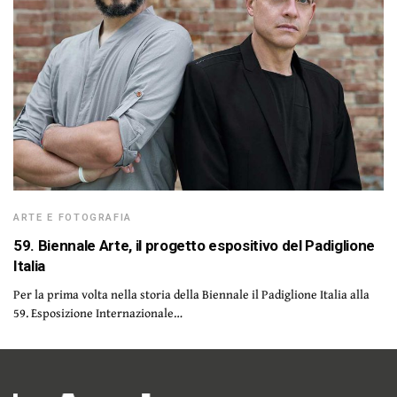
ARTE E FOTOGRAFIA
59. Biennale Arte, il progetto espositivo del Padiglione
Italia
Per la prima volta nella storia della Biennale il Padiglione Italia alla
59. Esposizione Internazionale…