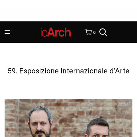
0
59. Esposizione Internazionale d’Arte