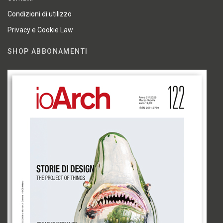
Condizioni di utilizzo
Privacy e Cookie Law
SHOP ABBONAMENTI