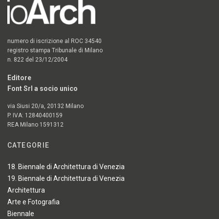
numero di iscrizione al ROC 34540
registro stampa Tribunale di Milano
n. 822 del 23/12/2004
Editore
Font Srl a socio unico
via Siusi 20/a, 20132 Milano
P. IVA: 12840400159
REA Milano 1591312
CATEGORIE
18. Biennale di Architettura di Venezia
19. Biennale di Architettura di Venezia
Architettura
Arte e Fotografia
Biennale