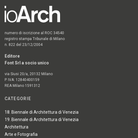
numero di iscrizione al ROC 34540
registro stampa Tribunale di Milano
n. 822 del 23/12/2004
Editore
Font Srl a socio unico
via Siusi 20/a, 20132 Milano
P. IVA: 12840400159
REA Milano 1591312
CATEGORIE
18. Biennale di Architettura di Venezia
19. Biennale di Architettura di Venezia
Architettura
Arte e Fotografia