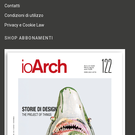
Contatti
Condizioni di utilizzo
Privacy e Cookie Law
SHOP ABBONAMENTI