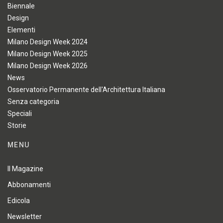
Biennale
Design
Elementi
Milano Design Week 2024
Milano Design Week 2025
Milano Design Week 2026
News
Osservatorio Permanente dell'Architettura Italiana
Senza categoria
Speciali
Storie
MENU
Il Magazine
Abbonamenti
Edicola
Newsletter