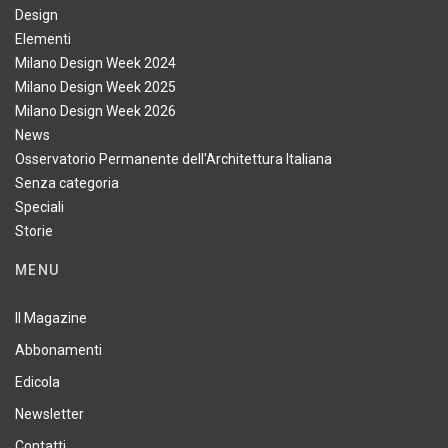
Design
Elementi
Milano Design Week 2024
Milano Design Week 2025
Milano Design Week 2026
News
Osservatorio Permanente dell'Architettura Italiana
Senza categoria
Speciali
Storie
MENU
Il Magazine
Abbonamenti
Edicola
Newsletter
Contatti