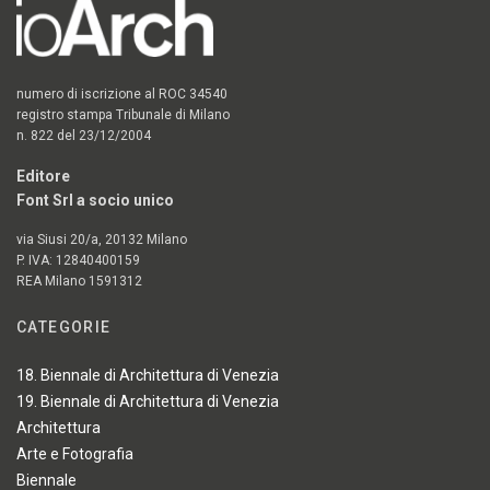
numero di iscrizione al ROC 34540
registro stampa Tribunale di Milano
n. 822 del 23/12/2004
Editore
Font Srl a socio unico
via Siusi 20/a, 20132 Milano
P. IVA: 12840400159
REA Milano 1591312
CATEGORIE
18. Biennale di Architettura di Venezia
19. Biennale di Architettura di Venezia
Architettura
Arte e Fotografia
Biennale