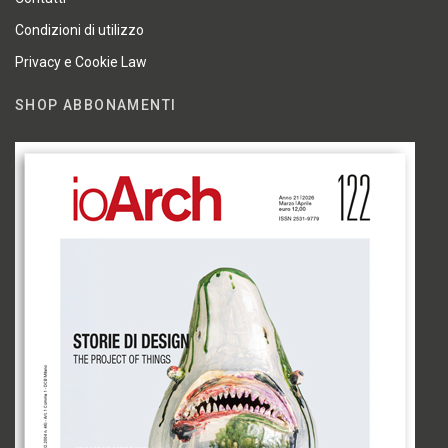
Condizioni di utilizzo
Privacy e Cookie Law
SHOP ABBONAMENTI