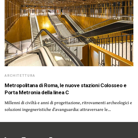
ARCHITETTURA
Metropolitana di Roma, le nuove stazioni Colosseo e
Porta Metronia della linea C
Millenni di civiltà e anni di progettazione, ritrovamenti archeologici e
soluzioni ingegneristiche d’avanguardia: attraversare le…